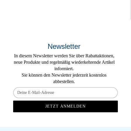
Newsletter
In diesem Newsletter werden Sie über Rabattaktionen,
neue Produkte und regelmäßig wiederkehrende Artikel
informiert.
Sie können den Newsletter jederzeit kostenlos
abbestellen.