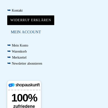
➥
Kontakt
WIDERRUF ERKLÄREN
MEIN ACCOUNT
➥
Mein Konto
➥
Warenkorb
➥
Merkzettel
➥
Newsletter abonnieren