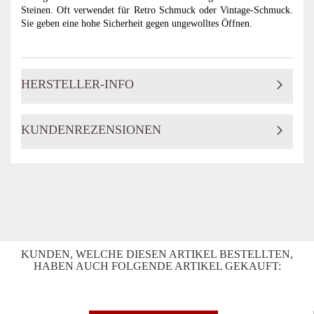
Steinen. Oft verwendet für Retro Schmuck oder Vintage-Schmuck.
Sie geben eine hohe Sicherheit gegen ungewolltes Öffnen.
HERSTELLER-INFO
KUNDENREZENSIONEN
KUNDEN, WELCHE DIESEN ARTIKEL BESTELLTEN,
HABEN AUCH FOLGENDE ARTIKEL GEKAUFT: