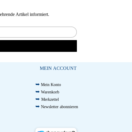
hrende Artikel informiert.
MEIN ACCOUNT
➥
Mein Konto
➥
Warenkorb
➥
Merkzettel
➥
Newsletter abonnieren