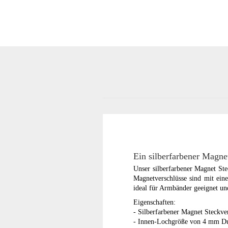
Ein silberfarbener Magne
Unser silberfarbener Magnet St
Magnetverschlüsse sind mit eine
ideal für Armbänder geeignet un
Eigenschaften:
- Silberfarbener Magnet Steckve
- Innen-Lochgröße von 4 mm D