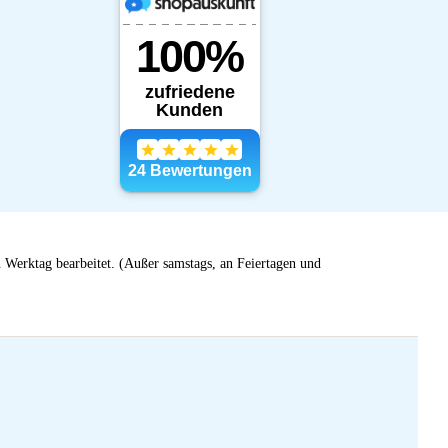
 Werktag bearbeitet. (Außer samstags, an Feiertagen und