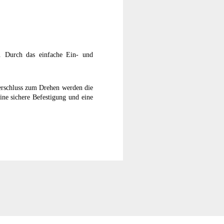
r. Durch das einfache Ein- und
verschluss zum Drehen werden die
ine sichere Befestigung und eine