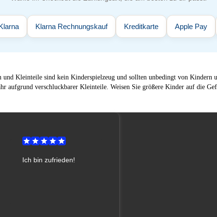
Klarna
Klarna Rechnungskauf
Kreditkarte
Apple Pay
 und Kleinteile sind kein Kinderspielzeug und sollten unbedingt von Kindern un
hr aufgrund verschluckbarer Kleinteile. Weisen Sie größere Kinder auf die Gef