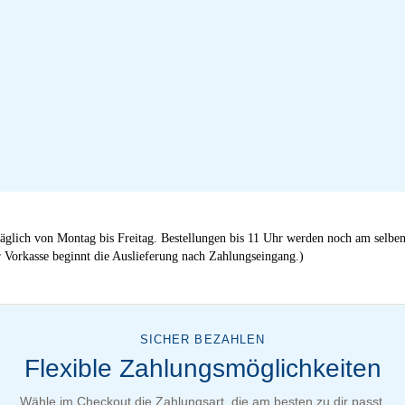
äglich von Montag bis Freitag. Bestellungen bis 11 Uhr werden noch am selben
 Vorkasse beginnt die Auslieferung nach Zahlungseingang.)
SICHER BEZAHLEN
Flexible Zahlungsmöglichkeiten
Wähle im Checkout die Zahlungsart, die am besten zu dir passt.