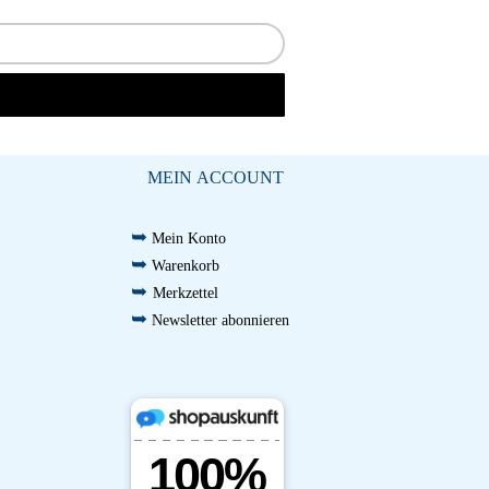
MEIN ACCOUNT
➥
Mein Konto
➥
Warenkorb
➥
Merkzettel
➥
Newsletter abonnieren