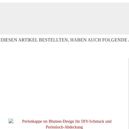
DIESEN ARTIKEL BESTELLTEN, HABEN AUCH FOLGENDE 