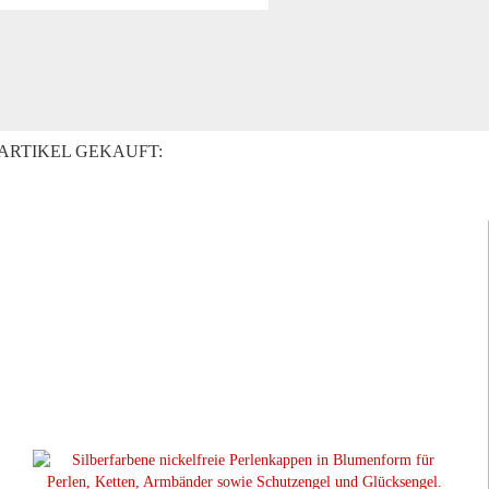
ARTIKEL GEKAUFT: