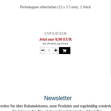
Perlenkappen silberfarben (12 x 3.5 mm), 2 Stück
UVP 0,95 EUR
Jetzt nur 0,90 EUR
inkl. 19% MwSt. zzgl. Versand
Newsletter
erden Sie über Rabattaktionen, neue Produkte und regelmäßig wiederke