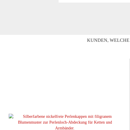
KUNDEN, WELCHE 