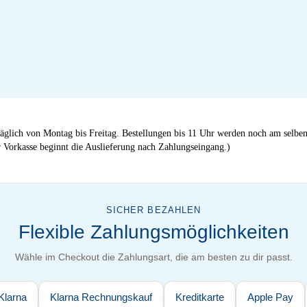
äglich von Montag bis Freitag. Bestellungen bis 11 Uhr werden noch am selben
 Vorkasse beginnt die Auslieferung nach Zahlungseingang.)
SICHER BEZAHLEN
Flexible Zahlungsmöglichkeiten
Wähle im Checkout die Zahlungsart, die am besten zu dir passt.
Klarna
Klarna Rechnungskauf
Kreditkarte
Apple Pay