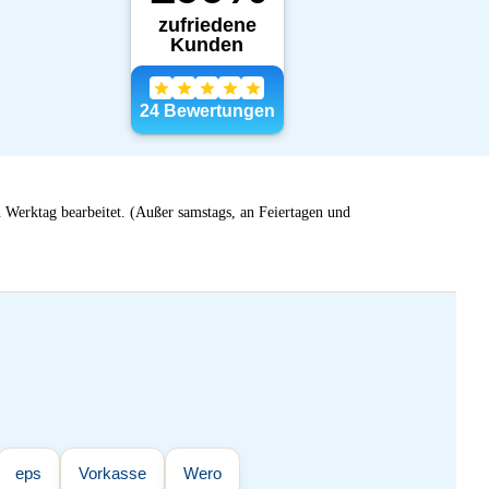
 Werktag bearbeitet. (Außer samstags, an Feiertagen und
eps
Vorkasse
Wero