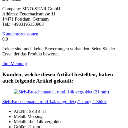
Company: SINO-SEAR GmbH
Address: Feuerbachstrasse 11
14471 Potsdam, Germany
Tel.: +4933195130908
Kundenrezensionen
0,0
Leider sind noch keine Bewertungen vorhanden. Seien Sie der
Erste, der das Produkt bewertet.
Ihre Meinung
Kunden, welche diesen Artikel bestellten, haben
auch folgende Artikel gekauft:
Sieb-Broschennadel rund 14k vergoldet (21 mm), 1 Stück
Art.Nr.: SZBR-11
Metall: Messing
Metallfarbe: 14k vergoldet
Größe: 21 mm