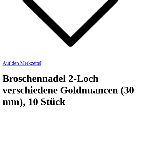
Auf den Merkzettel
Broschennadel 2-Loch
verschiedene Goldnuancen (30
mm), 10 Stück