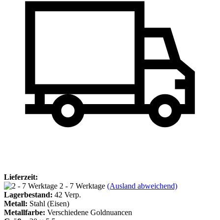
Lieferzeit:
2 - 7 Werktage
(Ausland abweichend)
Lagerbestand:
42
Verp.
Metall:
Stahl (Eisen)
Metallfarbe:
Verschiedene Goldnuancen