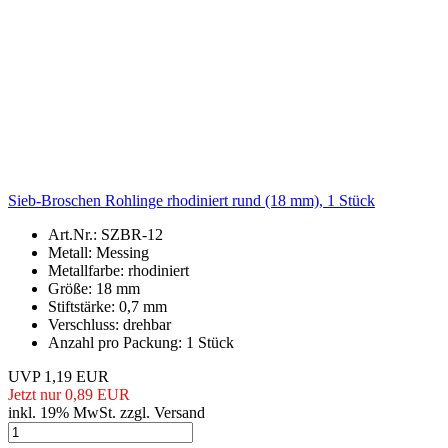
Sieb-Broschen Rohlinge rhodiniert rund (18 mm), 1 Stück
Art.Nr.: SZBR-12
Metall: Messing
Metallfarbe: rhodiniert
Größe: 18 mm
Stiftstärke: 0,7 mm
Verschluss: drehbar
Anzahl pro Packung: 1 Stück
UVP 1,19 EUR
Jetzt nur 0,89 EUR
inkl. 19% MwSt. zzgl. Versand