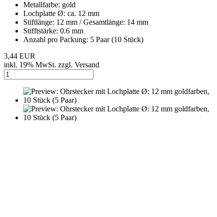
Metallfarbe: gold
Lochplatte Ø: ca. 12 mm
Stiftlänge: 12 mm / Gesamtlänge: 14 mm
Stifftstärke: 0.6 mm
Anzahl pro Packung: 5 Paar (10 Stück)
3,44 EUR
inkl. 19% MwSt. zzgl. Versand