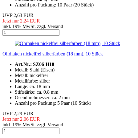
Anzahl pro Packung: 10 Paar (20 Stück)
UVP 2,63 EUR
Jetzt nur 2,24 EUR
inkl. 19% MwSt. zzgl. Versand
Ohrhaken nickelfrei silberfarben (18 mm), 10 Stück
Art.Nr.: SZ06-H10
Metall: Stahl (Eisen)
Metall: nickelfrei
Metallfarbe: silber
Länge: ca. 18 mm
Stiftstärke: ca. 0.8 mm
Ösendurchmesser: ca. 2 mm
Anzahl pro Packung: 5 Paar (10 Stück)
UVP 2,29 EUR
Jetzt nur 2,06 EUR
inkl. 19% MwSt. zzgl. Versand