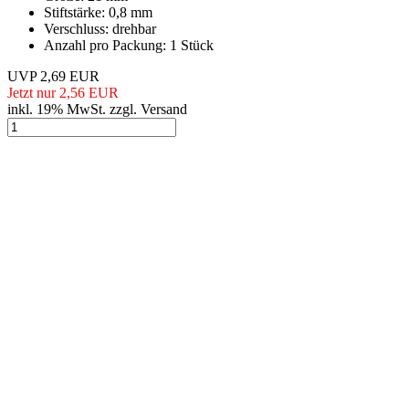
Stiftstärke: 0,8 mm
Verschluss: drehbar
Anzahl pro Packung: 1 Stück
UVP 2,69 EUR
Jetzt nur 2,56 EUR
inkl. 19% MwSt. zzgl. Versand