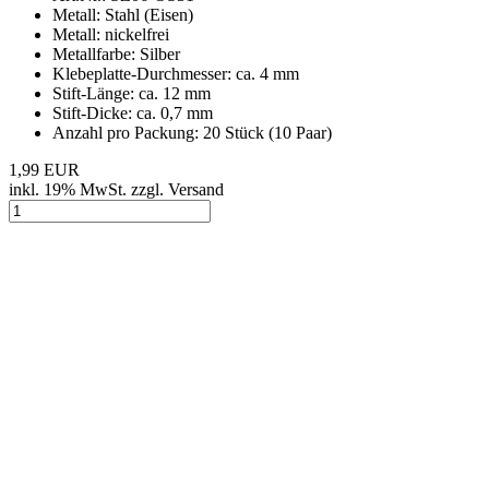
Metall: Stahl (Eisen)
Metall: nickelfrei
Metallfarbe: Silber
Klebeplatte-Durchmesser: ca. 4 mm
Stift-Länge: ca. 12 mm
Stift-Dicke: ca. 0,7 mm
Anzahl pro Packung: 20 Stück (10 Paar)
1,99 EUR
inkl. 19% MwSt. zzgl. Versand