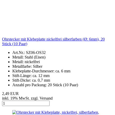
Ohrstecker mit Klebeplatte nickelfrei silberfarben (Ø: 6mm), 20
Stück (10 Paar)
Art.Nr.: SZ06-OS32
Metall: Stahl (Eisen)
Metall: nickelfrei
Metallfarbe: Silber
Klebeplatte-Durchmesser: ca. 6 mm
Stift-Länge: ca. 12 mm
Stift-Dicke: ca. 0,7 mm
Anzahl pro Packung: 20 Stück (10 Paar)
2,49 EUR
inkl. 19% MwSt. zzgl. Versand