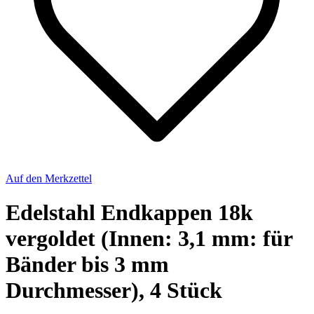
Auf den Merkzettel
Edelstahl Endkappen 18k
vergoldet (Innen: 3,1 mm: für
Bänder bis 3 mm
Durchmesser), 4 Stück