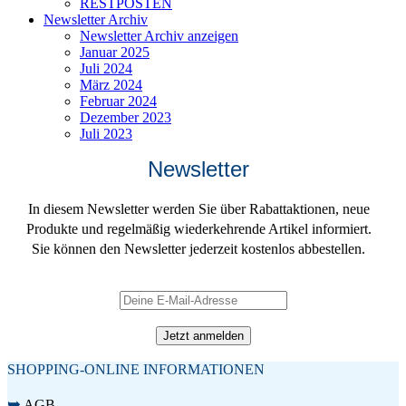
RESTPOSTEN
Newsletter Archiv
Newsletter Archiv anzeigen
Januar 2025
Juli 2024
März 2024
Februar 2024
Dezember 2023
Juli 2023
Newsletter
In diesem Newsletter werden Sie über Rabattaktionen, neue
Produkte und regelmäßig wiederkehrende Artikel informiert.
Sie können den Newsletter jederzeit kostenlos abbestellen.
SHOPPING-ONLINE INFORMATIONEN
➥
AGB