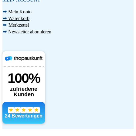
➥
Mein Konto
➥
Warenkorb
➥
Merkzettel
➥
Newsletter abonnieren