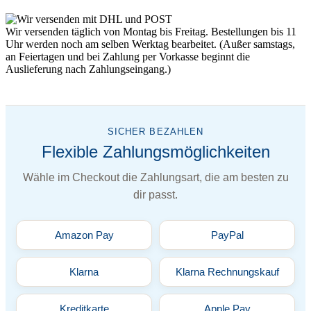
Wir versenden täglich von Montag bis Freitag. Bestellungen bis 11
Uhr werden noch am selben Werktag bearbeitet. (Außer samstags,
an Feiertagen und bei Zahlung per Vorkasse beginnt die
Auslieferung nach Zahlungseingang.)
SICHER BEZAHLEN
Flexible Zahlungsmöglichkeiten
Wähle im Checkout die Zahlungsart, die am besten zu
dir passt.
Amazon Pay
PayPal
Klarna
Klarna Rechnungskauf
Kreditkarte
Apple Pay