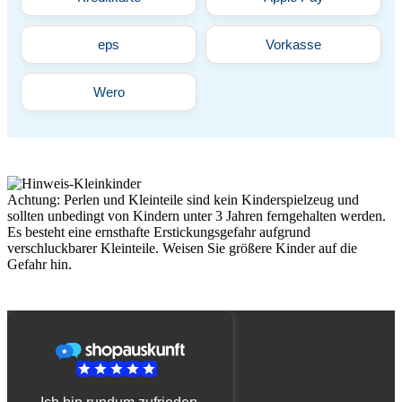
eps
Vorkasse
Wero
Achtung: Perlen und Kleinteile sind kein Kinderspielzeug und
sollten unbedingt von Kindern unter 3 Jahren ferngehalten werden.
Es besteht eine ernsthafte Erstickungsgefahr aufgrund
verschluckbarer Kleinteile. Weisen Sie größere Kinder auf die
Gefahr hin.