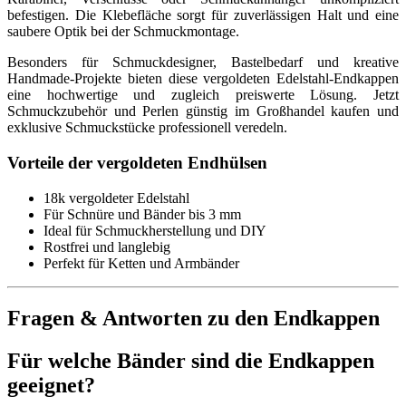
befestigen. Die Klebefläche sorgt für zuverlässigen Halt und eine
saubere Optik bei der Schmuckmontage.
Besonders für Schmuckdesigner, Bastelbedarf und kreative
Handmade-Projekte bieten diese vergoldeten Edelstahl-Endkappen
eine hochwertige und zugleich preiswerte Lösung. Jetzt
Schmuckzubehör und Perlen günstig im Großhandel kaufen und
exklusive Schmuckstücke professionell veredeln.
Vorteile der vergoldeten Endhülsen
18k vergoldeter Edelstahl
Für Schnüre und Bänder bis 3 mm
Ideal für Schmuckherstellung und DIY
Rostfrei und langlebig
Perfekt für Ketten und Armbänder
Fragen & Antworten zu den Endkappen
Für welche Bänder sind die Endkappen
geeignet?