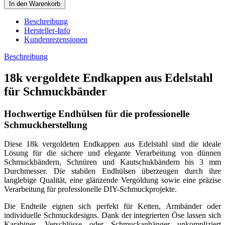
In den Warenkorb
Beschreibung
Hersteller-Info
Kundenrezensionen
Beschreibung
18k vergoldete Endkappen aus Edelstahl
für Schmuckbänder
Hochwertige Endhülsen für die professionelle
Schmuckherstellung
Diese 18k vergoldeten Endkappen aus Edelstahl sind die ideale
Lösung für die sichere und elegante Verarbeitung von dünnen
Schmuckbändern, Schnüren und Kautschukbändern bis 3 mm
Durchmesser. Die stabilen Endhülsen überzeugen durch ihre
langlebige Qualität, eine glänzende Vergoldung sowie eine präzise
Verarbeitung für professionelle DIY-Schmuckprojekte.
Die Endteile eignen sich perfekt für Ketten, Armbänder oder
individuelle Schmuckdesigns. Dank der integrierten Öse lassen sich
Karabiner, Verschlüsse oder Schmuckanhänger unkompliziert