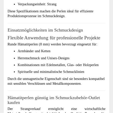
Verpackungseinheit: Strang
Diese Spezifikationen machen die Perlen ideal für effiziente
Produktionsprozesse im Schmuckdesign.
Einsatzmöglichkeiten im Schmuckdesign
Flexible Anwendung für professionelle Projekte
Runde Hämatitperlen (8 mm) werden bevorzugt eingesetzt für:
Armbänder und Ketten
Herrenschmuck und Unisex-Designs
Kombinationen mit Edelmetallen, Glas- oder Holzperlen
Spirituelle und minimalistische Schmucklinien
Durch die unmagnetische Eigenschaft sind sie besonders kompatibel
mit sensiblen Verschlüssen und Metallkomponenten.
Hämatitperlen günstig im Schmuckzubehör-Outlet
kaufen
Der Strangverkauf ermöglicht eine wirtschaftliche