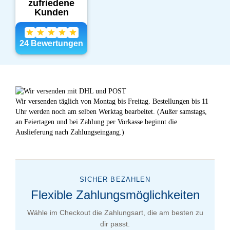
Wir versenden täglich von Montag bis Freitag. Bestellungen bis 11
Uhr werden noch am selben Werktag bearbeitet. (Außer samstags,
an Feiertagen und bei Zahlung per Vorkasse beginnt die
Auslieferung nach Zahlungseingang.)
SICHER BEZAHLEN
Flexible Zahlungsmöglichkeiten
Wähle im Checkout die Zahlungsart, die am besten zu
dir passt.