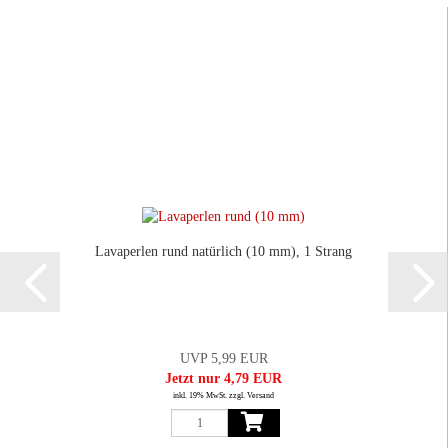
Lavaperlen rund natürlich (10 mm), 1 Strang
UVP 5,99 EUR
Jetzt nur 4,79 EUR
inkl. 19% MwSt. zzgl. Versand