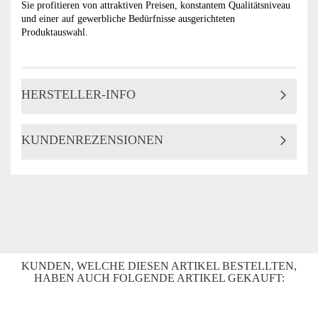
Sie profitieren von attraktiven Preisen, konstantem Qualitätsniveau
und einer auf gewerbliche Bedürfnisse ausgerichteten
Produktauswahl.
HERSTELLER-INFO
KUNDENREZENSIONEN
KUNDEN, WELCHE DIESEN ARTIKEL BESTELLTEN,
HABEN AUCH FOLGENDE ARTIKEL GEKAUFT: