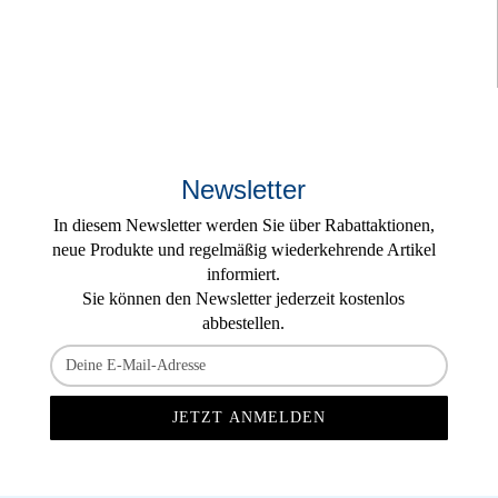
Newsletter
In diesem Newsletter werden Sie über Rabattaktionen,
neue Produkte und regelmäßig wiederkehrende Artikel
informiert.
Sie können den Newsletter jederzeit kostenlos
abbestellen.