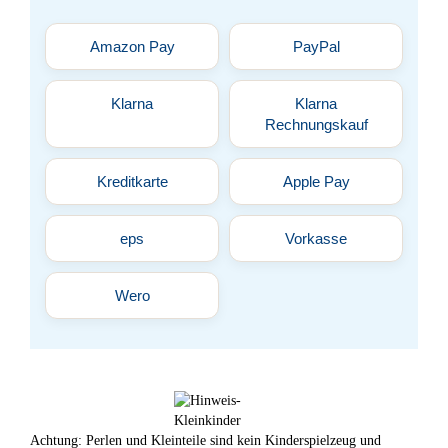
Amazon Pay
PayPal
Klarna
Klarna
Rechnungskauf
Kreditkarte
Apple Pay
eps
Vorkasse
Wero
Achtung: Perlen und Kleinteile sind kein Kinderspielzeug und