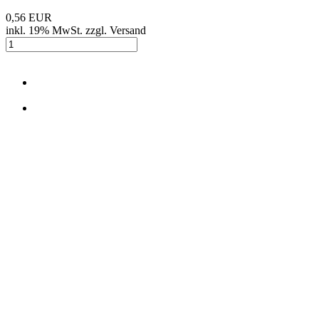
0,56 EUR
inkl. 19% MwSt. zzgl. Versand