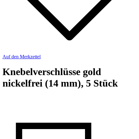
Auf den Merkzettel
Knebelverschlüsse gold
nickelfrei (14 mm), 5 Stück