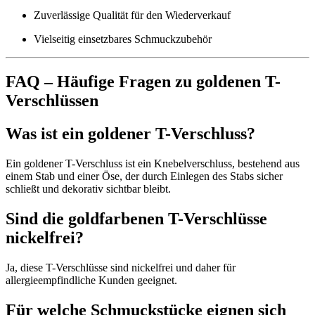
Zuverlässige Qualität für den Wiederverkauf
Vielseitig einsetzbares Schmuckzubehör
FAQ – Häufige Fragen zu goldenen T-
Verschlüssen
Was ist ein goldener T-Verschluss?
Ein goldener T-Verschluss ist ein Knebelverschluss, bestehend aus
einem Stab und einer Öse, der durch Einlegen des Stabs sicher
schließt und dekorativ sichtbar bleibt.
Sind die goldfarbenen T-Verschlüsse
nickelfrei?
Ja, diese T-Verschlüsse sind nickelfrei und daher für
allergieempfindliche Kunden geeignet.
Für welche Schmuckstücke eignen sich