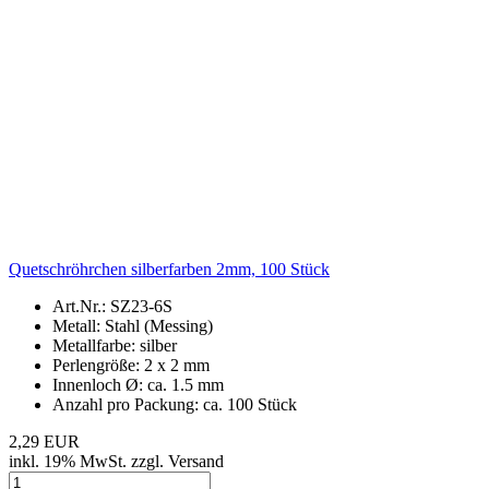
Quetschröhrchen silberfarben 2mm, 100 Stück
Art.Nr.: SZ23-6S
Metall: Stahl (Messing)
Metallfarbe: silber
Perlengröße: 2 x 2 mm
Innenloch Ø: ca. 1.5 mm
Anzahl pro Packung: ca. 100 Stück
2,29 EUR
inkl. 19% MwSt. zzgl. Versand