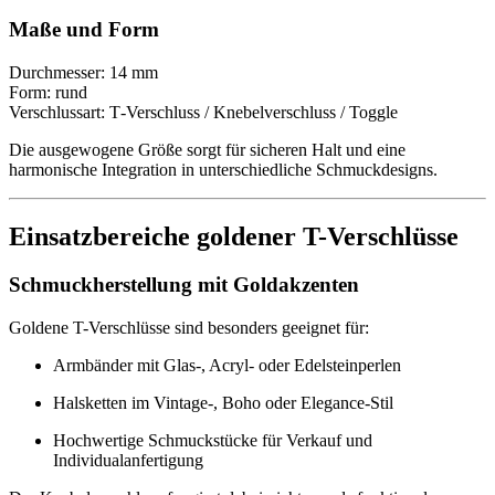
Maße und Form
Durchmesser: 14 mm
Form: rund
Verschlussart: T‑Verschluss / Knebelverschluss / Toggle
Die ausgewogene Größe sorgt für sicheren Halt und eine
harmonische Integration in unterschiedliche Schmuckdesigns.
Einsatzbereiche goldener T-Verschlüsse
Schmuckherstellung mit Goldakzenten
Goldene T-Verschlüsse sind besonders geeignet für:
Armbänder mit Glas-, Acryl- oder Edelsteinperlen
Halsketten im Vintage-, Boho oder Elegance-Stil
Hochwertige Schmuckstücke für Verkauf und
Individualanfertigung