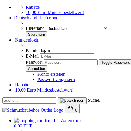
Rabatte
10,00 Euro Mindestbestellwert!
Deutschland
Lieferland
Lieferland
Kundenlogin
Kundenlogin
E-Mail
Passwort
Toggle Password
Konto erstellen
Passwort vergessen?
Rabatte
10,00 Euro Mindestbestellwert!
Suche...
0
Ihr Warenkorb
0,00 EUR