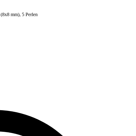
l (8x8 mm), 5 Perlen