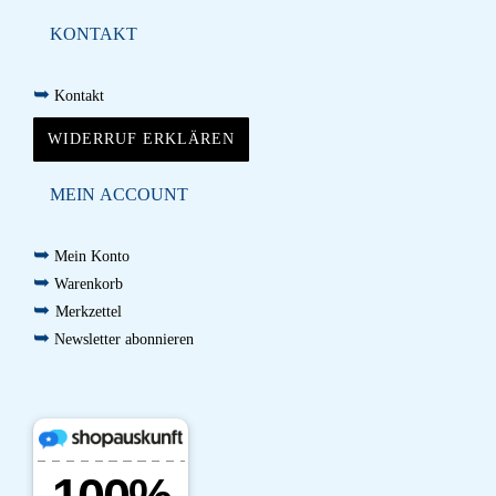
KONTAKT
➥
Kontakt
WIDERRUF ERKLÄREN
MEIN ACCOUNT
➥
Mein Konto
➥
Warenkorb
➥
Merkzettel
➥
Newsletter abonnieren