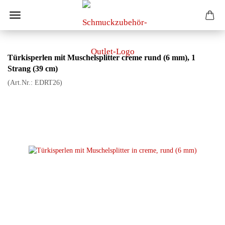
Türkisperlen mit Muschelsplitter creme rund (6 mm), 1
Strang (39 cm)
(Art.Nr.:
EDRT26
)