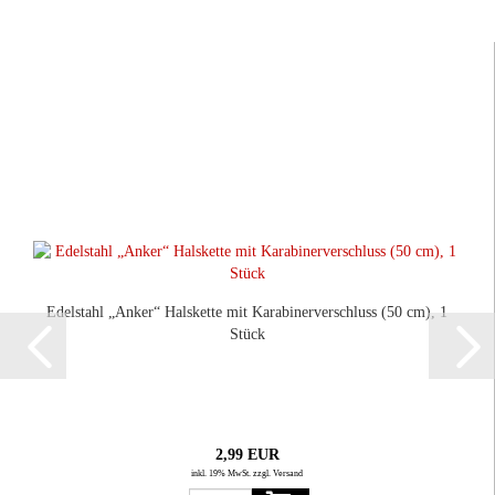
Edelstahl „Anker“ Halskette mit Karabinerverschluss (50 cm), 1
Stück
2,99 EUR
inkl. 19% MwSt. zzgl. Versand