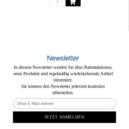
Newsletter
In diesem Newsletter werden Sie über Rabattaktionen,
neue Produkte und regelmäßig wiederkehrende Artikel
informiert.
Sie können den Newsletter jederzeit kostenlos
abbestellen.