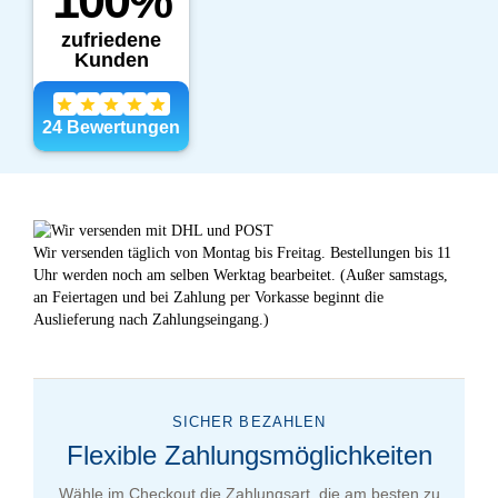
Wir versenden täglich von Montag bis Freitag. Bestellungen bis 11
Uhr werden noch am selben Werktag bearbeitet. (Außer samstags,
an Feiertagen und bei Zahlung per Vorkasse beginnt die
Auslieferung nach Zahlungseingang.)
SICHER BEZAHLEN
Flexible Zahlungsmöglichkeiten
Wähle im Checkout die Zahlungsart, die am besten zu