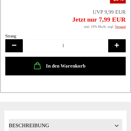
UVP 9,99 EUR
Jetzt nur 7,99 EUR
inkl. 19% MwSt. zzgl.
Versand
Strang:
Strang
In den Warenkorb
BESCHREIBUNG