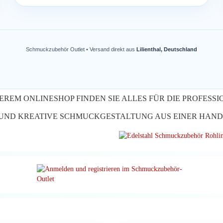
Schmuckzubehör Outlet • Versand direkt aus
Lilienthal, Deutschland
EREM ONLINESHOP FINDEN SIE ALLES FÜR DIE PROFESS
UND KREATIVE SCHMUCKGESTALTUNG AUS EINER HAND