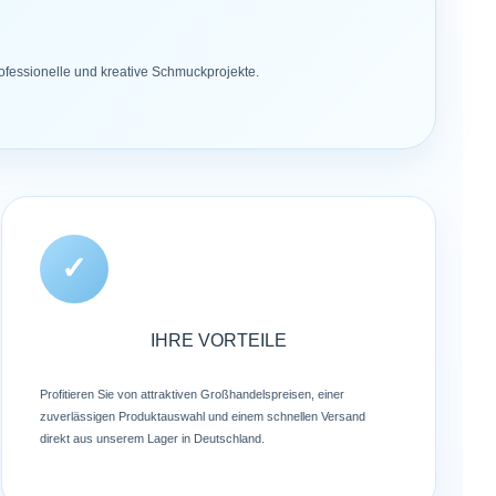
rofessionelle und kreative Schmuckprojekte.
✓
IHRE VORTEILE
Profitieren Sie von attraktiven Großhandelspreisen, einer
zuverlässigen Produktauswahl und einem schnellen Versand
direkt aus unserem Lager in Deutschland.