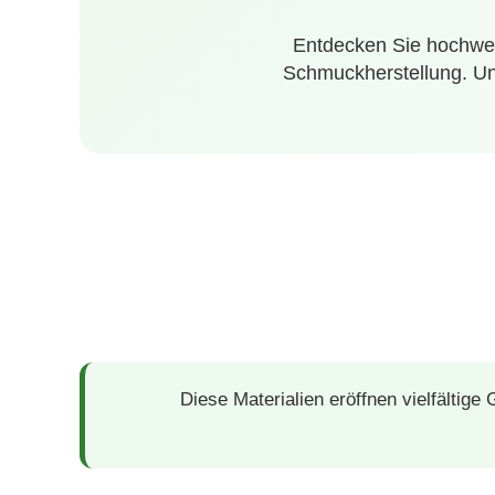
Entdecken Sie hochwer
Schmuckherstellung. Unse
Diese Materialien eröffnen vielfältig