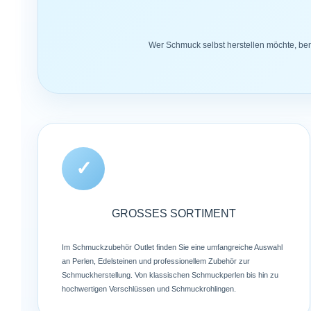
Wer Schmuck selbst herstellen möchte, benö
✓
GROSSES SORTIMENT
Im Schmuckzubehör Outlet finden Sie eine umfangreiche Auswahl
an Perlen, Edelsteinen und professionellem Zubehör zur
Schmuckherstellung. Von klassischen Schmuckperlen bis hin zu
hochwertigen Verschlüssen und Schmuckrohlingen.