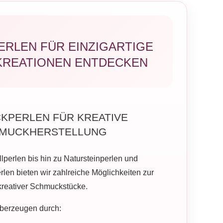
RLEN FÜR EINZIGARTIGE
REATIONEN ENTDECKEN
KPERLEN FÜR KREATIVE
MUCKHERSTELLUNG
lperlen bis hin zu Natursteinperlen und
len bieten wir zahlreiche Möglichkeiten zur
 kreativer Schmuckstücke.
berzeugen durch: