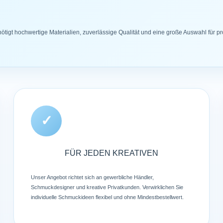
tigt hochwertige Materialien, zuverlässige Qualität und eine große Auswahl für p
✓
FÜR JEDEN KREATIVEN
Unser Angebot richtet sich an gewerbliche Händler,
Schmuckdesigner und kreative Privatkunden. Verwirklichen Sie
individuelle Schmuckideen flexibel und ohne Mindestbestellwert.