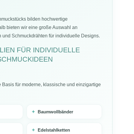
hmuckstücks bilden hochwertige
alb bieten wir eine große Auswahl an
und Schmuckdrähten für individuelle Designs.
LIEN FÜR INDIVIDUELLE
SCHMUCKIDEEN
 Basis für moderne, klassische und einzigartige
✦
Baumwollbänder
✦
Edelstahlketten