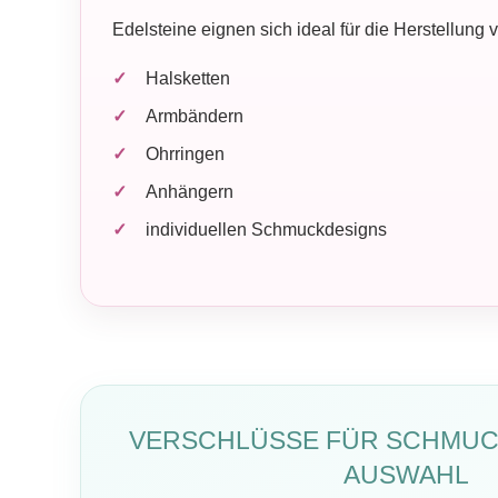
Edelsteine eignen sich ideal für die Herstellung 
Halsketten
Armbändern
Ohrringen
Anhängern
individuellen Schmuckdesigns
VERSCHLÜSSE FÜR SCHMUCK 
USWAHL