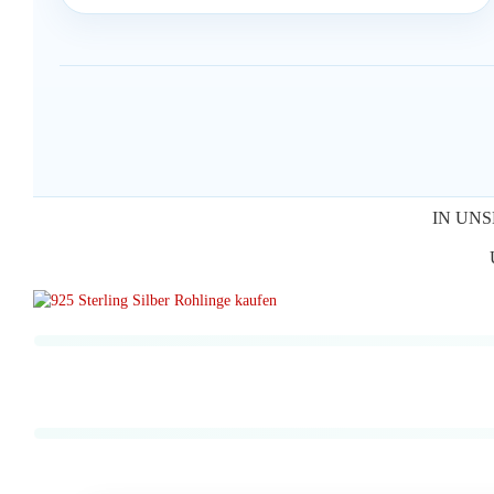
IN UNS