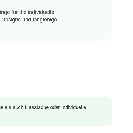
e für die individuelle
e Designs und langlebige
e als auch klassische oder individuelle