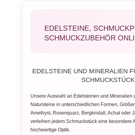
EDELSTEINE, SCHMUCKP
SCHMUCKZUBEHÖR ONLI
EDELSTEINE UND MINERALIEN F
SCHMUCKSTÜCK
Unsere Auswahl an Edelsteinen und Mineralien u
Natursteine in unterschiedlichen Formen, Größe
Amethyst, Rosenquarz, Bergkristall, Achat oder J
verleihen jedem Schmuckstück eine besondere 
hochwertige Optik.