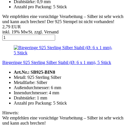
Drahtstärke: 0,9 mm
Anzahl pro Packung: 5 Stück
Wir empfehlen eine vorsichtige Verarbeitung – Silber ist sehr weich
und kann auch brechen! Der 925 Stempel ist nicht vorhanden!
2,79 EUR
inkl. 19% MwSt. zzgl. Versand
Biegeringe 925 Sterling Silber Stabil (Ø: 6 x 1 mm), 5 Stück
Art.Nr.: SB925-BIN8
Metall: 925 Sterling Silber
Metallfarbe: Silber
Außendurchmesser: 6 mm
Innendurchmesser: 4 mm
Drahtstärke: 1 mm
Anzahl pro Packung: 5 Stück
Hinweis:
Wir empfehlen eine vorsichtige Verarbeitung – Silber ist sehr weich
und kann auch brechen!