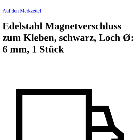
Auf den Merkzettel
Edelstahl Magnetverschluss
zum Kleben, schwarz, Loch Ø:
6 mm, 1 Stück