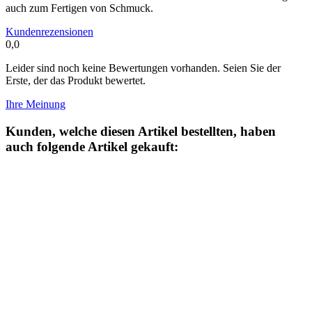
auch zum Fertigen von Schmuck.
Kundenrezensionen
0,0
Leider sind noch keine Bewertungen vorhanden. Seien Sie der
Erste, der das Produkt bewertet.
Ihre Meinung
Kunden, welche diesen Artikel bestellten, haben
auch folgende Artikel gekauft: