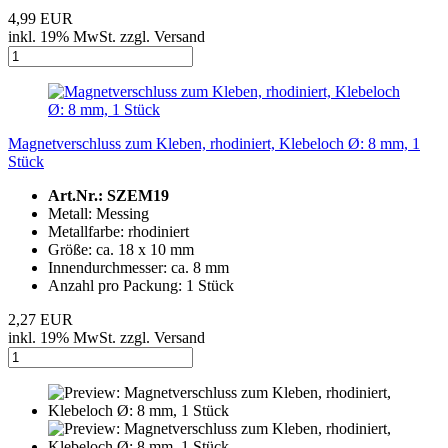
4,99 EUR
inkl. 19% MwSt. zzgl. Versand
Magnetverschluss zum Kleben, rhodiniert, Klebeloch Ø: 8 mm, 1
Stück
Art.Nr.: SZEM19
Metall: Messing
Metallfarbe: rhodiniert
Größe: ca. 18 x 10 mm
Innendurchmesser: ca. 8 mm
Anzahl pro Packung: 1 Stück
2,27 EUR
inkl. 19% MwSt. zzgl. Versand