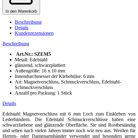
In den Warenkorb
Beschreibung
Details
Kundenrezensionen
Beschreibung
Art.Nr.: SZEM5
Metall: Edelstahl
glänzend, schwarzplattiert
Außengröße: 16 x 10 mm
Innendurchmesser der Klebehülse: 6 mm
Art: Magnetverschluss, Schmuckverschluss, Edelstahl-
Schmuckverschluss
Anzahl pro Packung: 1 Stück
Details
Edelstahl Magnetverschluss mit 6 mm Loch zum Einkleben von
Lederbändern. Die Edelstahl Schmuckverschlüsse haben eine
schwarzfarbene und glänzende Oberfläche. Sie sind Rostbeständig
und sehen nach vielen Jahren immer noch wie neu aus. Werden für
Herren- oder Damenarmbänder verwendet und besonders gerne