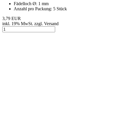
Fädelloch Ø: 1 mm
Anzahl pro Packung: 5 Stück
3,79 EUR
inkl. 19% MwSt. zzgl. Versand