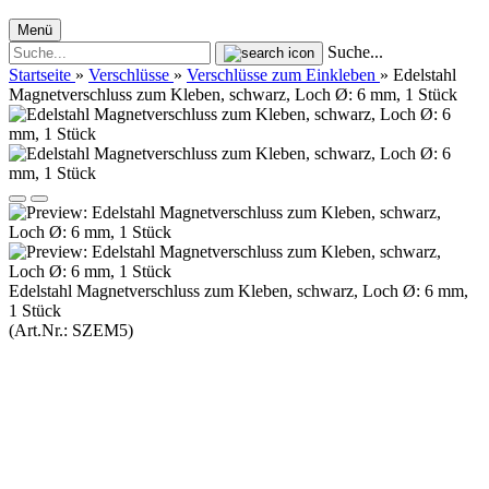
Menü
Suche...
Startseite
»
Verschlüsse
»
Verschlüsse zum Einkleben
»
Edelstahl
Magnetverschluss zum Kleben, schwarz, Loch Ø: 6 mm, 1 Stück
Edelstahl Magnetverschluss zum Kleben, schwarz, Loch Ø: 6 mm,
1 Stück
(Art.Nr.:
SZEM5
)