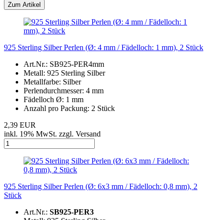
925 Sterling Silber Perlen (Ø: 4 mm / Fädelloch: 1 mm), 2 Stück
Art.Nr.: SB925-PER4mm
Metall: 925 Sterling Silber
Metallfarbe: Silber
Perlendurchmesser: 4 mm
Fädelloch Ø: 1 mm
Anzahl pro Packung: 2 Stück
2,39 EUR
inkl. 19% MwSt. zzgl. Versand
925 Sterling Silber Perlen (Ø: 6x3 mm / Fädelloch: 0,8 mm), 2
Stück
Art.Nr.:
SB925-PER3