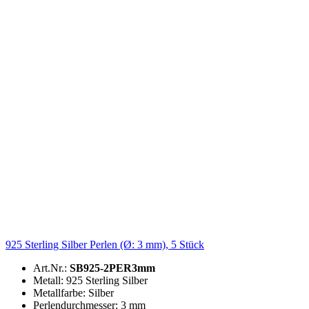
925 Sterling Silber Perlen (Ø: 3 mm), 5 Stück
Art.Nr.:
SB925-2PER3mm
Metall: 925 Sterling Silber
Metallfarbe: Silber
Perlendurchmesser: 3 mm