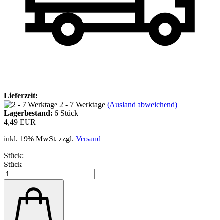
Lieferzeit:
2 - 7 Werktage
(Ausland abweichend)
Lagerbestand:
6
Stück
4,49 EUR
inkl. 19% MwSt. zzgl.
Versand
Stück:
Stück