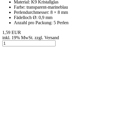
Material: K9 Kristallglas
Farbe: transparent-marineblau
Perlendurchmesser: 8 × 8 mm
Fädelloch Ø: 0,9 mm
Anzahl pro Packung: 5 Perlen
1,59 EUR
inkl. 19% MwSt. zzgl. Versand