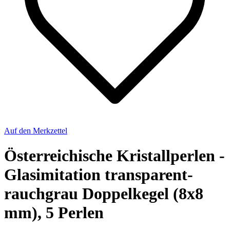
Auf den Merkzettel
Österreichische Kristallperlen -
Glasimitation transparent-
rauchgrau Doppelkegel (8x8
mm), 5 Perlen