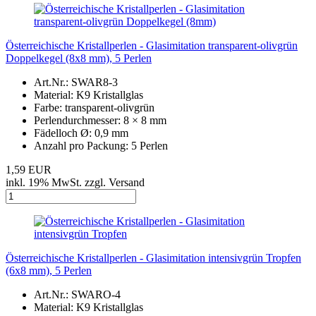
Österreichische Kristallperlen - Glasimitation transparent-olivgrün
Doppelkegel (8x8 mm), 5 Perlen
Art.Nr.: SWAR8-3
Material: K9 Kristallglas
Farbe: transparent-olivgrün
Perlendurchmesser: 8 × 8 mm
Fädelloch Ø: 0,9 mm
Anzahl pro Packung: 5 Perlen
1,59 EUR
inkl. 19% MwSt. zzgl. Versand
Österreichische Kristallperlen - Glasimitation intensivgrün Tropfen
(6x8 mm), 5 Perlen
Art.Nr.: SWARO-4
Material: K9 Kristallglas