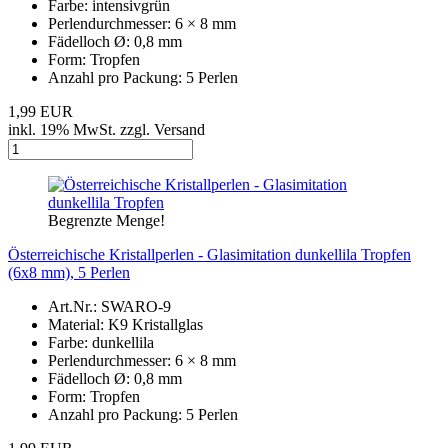
Farbe: intensivgrün
Perlendurchmesser: 6 × 8 mm
Fädelloch Ø: 0,8 mm
Form: Tropfen
Anzahl pro Packung: 5 Perlen
1,99 EUR
inkl. 19% MwSt. zzgl. Versand
Begrenzte Menge!
Österreichische Kristallperlen - Glasimitation dunkellila Tropfen
(6x8 mm), 5 Perlen
Art.Nr.: SWARO-9
Material: K9 Kristallglas
Farbe: dunkellila
Perlendurchmesser: 6 × 8 mm
Fädelloch Ø: 0,8 mm
Form: Tropfen
Anzahl pro Packung: 5 Perlen