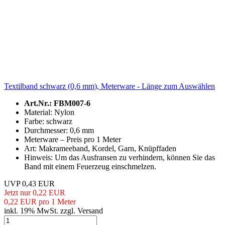
Textilband schwarz (0,6 mm), Meterware - Länge zum Auswählen
Art.Nr.: FBM007-6
Material: Nylon
Farbe: schwarz
Durchmesser: 0,6 mm
Meterware – Preis pro 1 Meter
Art: Makrameeband, Kordel, Garn, Knüpffaden
Hinweis: Um das Ausfransen zu verhindern, können Sie das
Band mit einem Feuerzeug einschmelzen.
UVP 0,43 EUR
Jetzt nur 0,22 EUR
0,22 EUR pro 1 Meter
inkl. 19% MwSt. zzgl. Versand