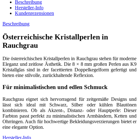
Beschreibung
Hersteller-Info
Kundenrezensionen
Beschreibung
Österreichische Kristallperlen in
Rauchgrau
Die österreichischen Kristallperlen in Rauchgrau stehen für moderne
Eleganz und zeitlose Ästhetik. Die 8 × 8 mm großen Perlen aus K9
Kristallglas sind in der facettierten Doppelkegelform gefertigt und
bieten eine stilvolle, zurückhaltende Reflexion.
Für minimalistischen und edlen Schmuck
Rauchgrau eignet sich hervorragend für zeitgemäße Designs und
lässt sich ideal mit Schwarz, Silber oder kühlen Blautönen
kombinieren. Ob als Akzent-, Distanz- oder Hauptperle: Dieser
Farbton passt perfekt zu minimalistischen Armbändern, Ketten und
Ohrringen. Auch für hochwertige Bekleidungsverzierungen bietet er
eine elegante Option.
Hersteller-Info