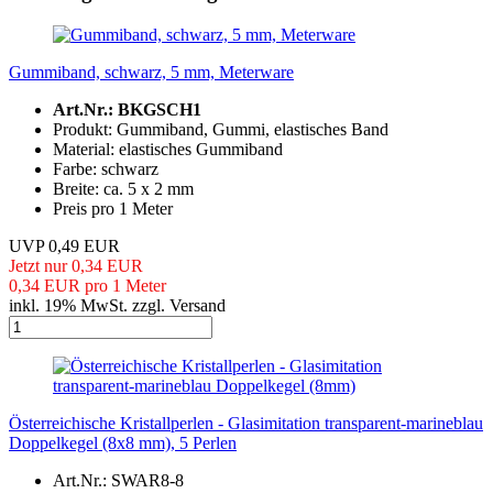
Gummiband, schwarz, 5 mm, Meterware
Art.Nr.: BKGSCH1
Produkt: Gummiband, Gummi, elastisches Band
Material: elastisches Gummiband
Farbe: schwarz
Breite: ca. 5 x 2 mm
Preis pro 1 Meter
UVP 0,49 EUR
Jetzt nur 0,34 EUR
0,34 EUR pro 1 Meter
inkl. 19% MwSt. zzgl. Versand
Österreichische Kristallperlen - Glasimitation transparent-marineblau
Doppelkegel (8x8 mm), 5 Perlen
Art.Nr.: SWAR8-8