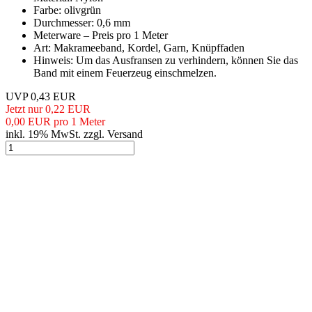
Farbe: olivgrün
Durchmesser: 0,6 mm
Meterware – Preis pro 1 Meter
Art: Makrameeband, Kordel, Garn, Knüpffaden
Hinweis: Um das Ausfransen zu verhindern, können Sie das
Band mit einem Feuerzeug einschmelzen.
UVP 0,43 EUR
Jetzt nur 0,22 EUR
0,00 EUR pro 1 Meter
inkl. 19% MwSt. zzgl. Versand