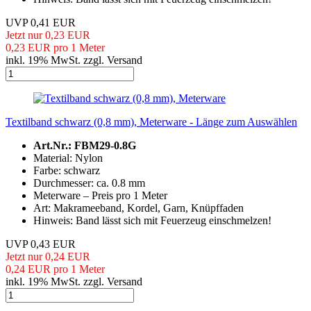
UVP 0,41 EUR
Jetzt nur 0,23 EUR
0,23 EUR pro 1 Meter
inkl. 19% MwSt. zzgl. Versand
Textilband schwarz (0,8 mm), Meterware - Länge zum Auswählen
Art.Nr.: FBM29-0.8G
Material: Nylon
Farbe: schwarz
Durchmesser: ca. 0.8 mm
Meterware – Preis pro 1 Meter
Art: Makrameeband, Kordel, Garn, Knüpffaden
Hinweis: Band lässt sich mit Feuerzeug einschmelzen!
UVP 0,43 EUR
Jetzt nur 0,24 EUR
0,24 EUR pro 1 Meter
inkl. 19% MwSt. zzgl. Versand