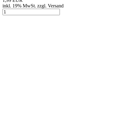
1,99 EUR
inkl. 19% MwSt. zzgl. Versand