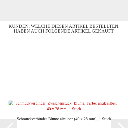
KUNDEN, WELCHE DIESEN ARTIKEL BESTELLTEN,
HABEN AUCH FOLGENDE ARTIKEL GEKAUFT:
Schmuckverbinder Blume altsilber (40 x 28 mm), 1 Stück