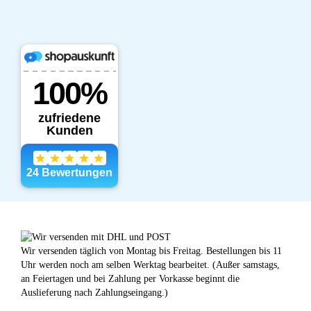
Wir versenden täglich von Montag bis Freitag. Bestellungen bis 11
Uhr werden noch am selben Werktag bearbeitet. (Außer samstags,
an Feiertagen und bei Zahlung per Vorkasse beginnt die
Auslieferung nach Zahlungseingang.)