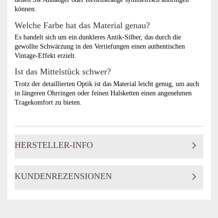
können.
Welche Farbe hat das Material genau?
Es handelt sich um ein dunkleres Antik-Silber, das durch die
gewollte Schwärzung in den Vertiefungen einen authentischen
Vintage-Effekt erzielt.
Ist das Mittelstück schwer?
Trotz der detaillierten Optik ist das Material leicht genug, um auch
in längeren Ohrringen oder feinen Halsketten einen angenehmen
Tragekomfort zu bieten.
HERSTELLER-INFO
KUNDENREZENSIONEN