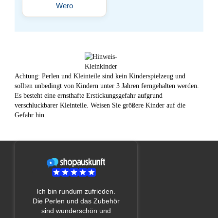
Wero
Achtung: Perlen und Kleinteile sind kein Kinderspielzeug und
sollten unbedingt von Kindern unter 3 Jahren ferngehalten werden.
Es besteht eine ernsthafte Erstickungsgefahr aufgrund
verschluckbarer Kleinteile. Weisen Sie größere Kinder auf die
Gefahr hin.