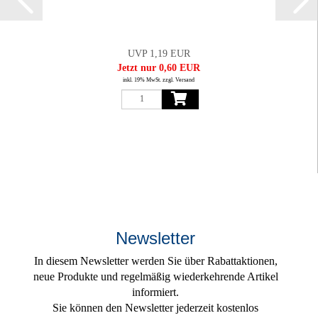
UVP 1,19 EUR
Jetzt nur 0,60 EUR
inkl. 19% MwSt. zzgl. Versand
Newsletter
In diesem Newsletter werden Sie über Rabattaktionen,
neue Produkte und regelmäßig wiederkehrende Artikel
informiert.
Sie können den Newsletter jederzeit kostenlos