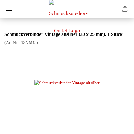
Schmuckverbinder Vintage altsilber (30 x 25 mm), 1 Stück
(Art.Nr.:
SZVM43
)