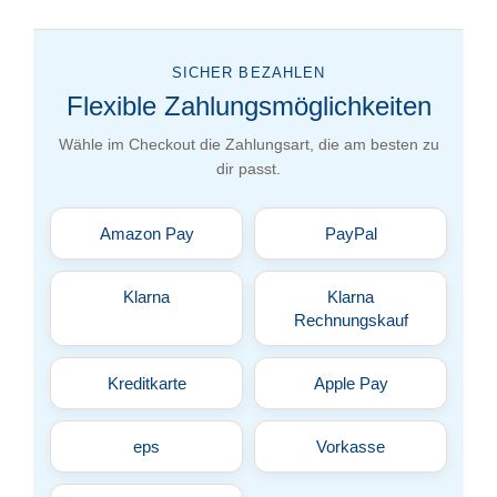
SICHER BEZAHLEN
Flexible Zahlungsmöglichkeiten
Wähle im Checkout die Zahlungsart, die am besten zu
dir passt.
Amazon Pay
PayPal
Klarna
Klarna
Rechnungskauf
Kreditkarte
Apple Pay
eps
Vorkasse