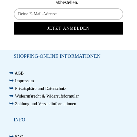
abbestellen.
SHOPPING-ONLINE INFORMATIONEN
➥
AGB
➥
Impressum
➥
Privatsphäre und Datenschutz
➥
Widerrufsrecht & Widerrufsformular
➥
Zahlung und Versandinformationen
INFO
➥
FAQ