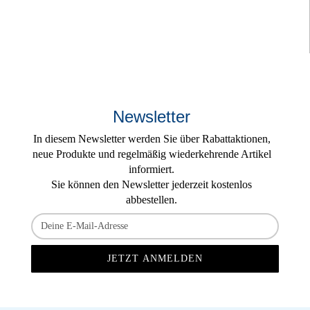
Newsletter
In diesem Newsletter werden Sie über Rabattaktionen,
neue Produkte und regelmäßig wiederkehrende Artikel
informiert.
Sie können den Newsletter jederzeit kostenlos
abbestellen.