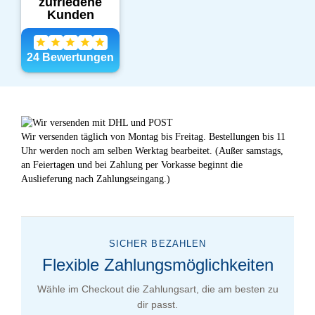
Wir versenden täglich von Montag bis Freitag. Bestellungen bis 11
Uhr werden noch am selben Werktag bearbeitet. (Außer samstags,
an Feiertagen und bei Zahlung per Vorkasse beginnt die
Auslieferung nach Zahlungseingang.)
SICHER BEZAHLEN
Flexible Zahlungsmöglichkeiten
Wähle im Checkout die Zahlungsart, die am besten zu
dir passt.