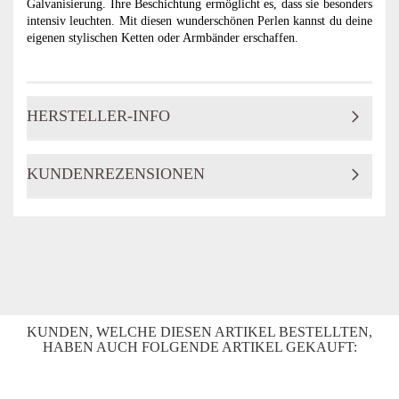
Galvanisierung. Ihre Beschichtung ermöglicht es, dass sie besonders
intensiv leuchten. Mit diesen wunderschönen Perlen kannst du deine
eigenen stylischen Ketten oder Armbänder erschaffen.
HERSTELLER-INFO
KUNDENREZENSIONEN
KUNDEN, WELCHE DIESEN ARTIKEL BESTELLTEN,
HABEN AUCH FOLGENDE ARTIKEL GEKAUFT: