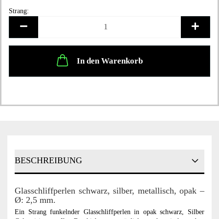
Strang:
Strang
In den Warenkorb
BESCHREIBUNG
Glasschliffperlen schwarz, silber, metallisch, opak –
Ø: 2,5 mm.
Ein Strang funkelnder Glasschliffperlen in opak schwarz, Silber