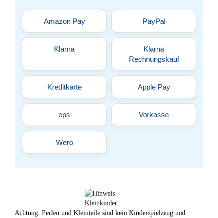
Amazon Pay
PayPal
Klarna
Klarna
Rechnungskauf
Kreditkarte
Apple Pay
eps
Vorkasse
Wero
Achtung: Perlen und Kleinteile sind kein Kinderspielzeug und