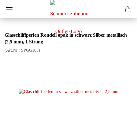
Glasschliffperlen Rondell opak in schwarz Silber metallisch
(2,5 mm), 1 Strang
(Art.Nr.:
SPGG105
)