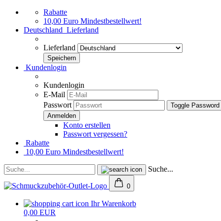
Rabatte
10,00 Euro Mindestbestellwert!
Deutschland
Lieferland
Lieferland
Kundenlogin
Kundenlogin
E-Mail
Passwort
Toggle Password
Konto erstellen
Passwort vergessen?
Rabatte
10,00 Euro Mindestbestellwert!
Suche...
0
Ihr Warenkorb
0,00 EUR