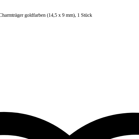
Charmträger goldfarben (14,5 x 9 mm), 1 Stück