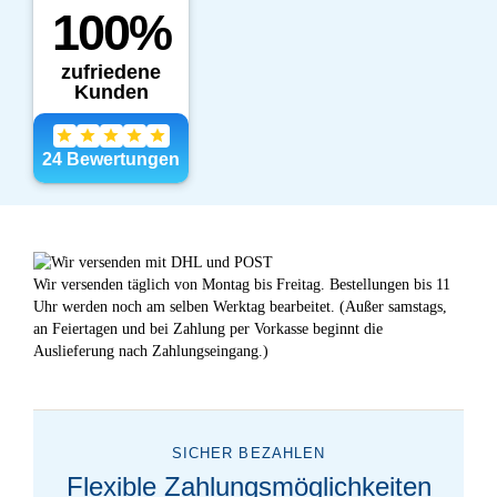
Wir versenden täglich von Montag bis Freitag. Bestellungen bis 11
Uhr werden noch am selben Werktag bearbeitet. (Außer samstags,
an Feiertagen und bei Zahlung per Vorkasse beginnt die
Auslieferung nach Zahlungseingang.)
SICHER BEZAHLEN
Flexible Zahlungsmöglichkeiten