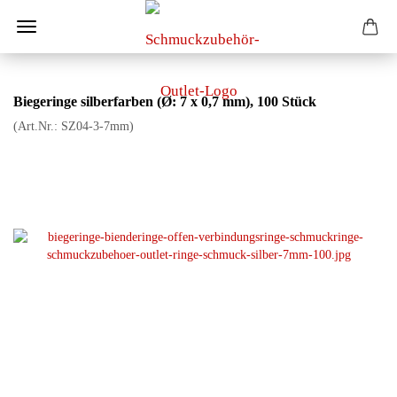
Biegeringe silberfarben (Ø: 7 x 0,7 mm), 100 Stück
(Art.Nr.:
SZ04-3-7mm
)