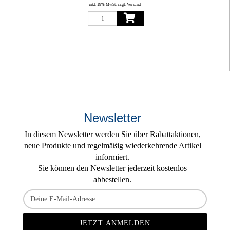
inkl. 19% MwSt. zzgl. Versand
Newsletter
In diesem Newsletter werden Sie über Rabattaktionen,
neue Produkte und regelmäßig wiederkehrende Artikel
informiert.
Sie können den Newsletter jederzeit kostenlos
abbestellen.