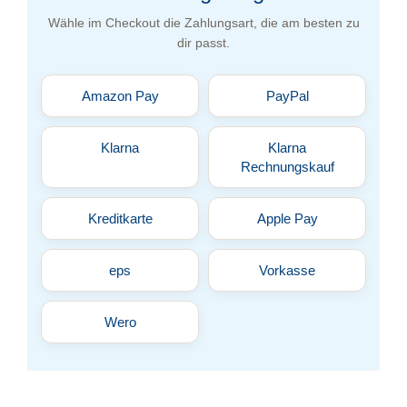
Wähle im Checkout die Zahlungsart, die am besten zu
dir passt.
Amazon Pay
PayPal
Klarna
Klarna
Rechnungskauf
Kreditkarte
Apple Pay
eps
Vorkasse
Wero