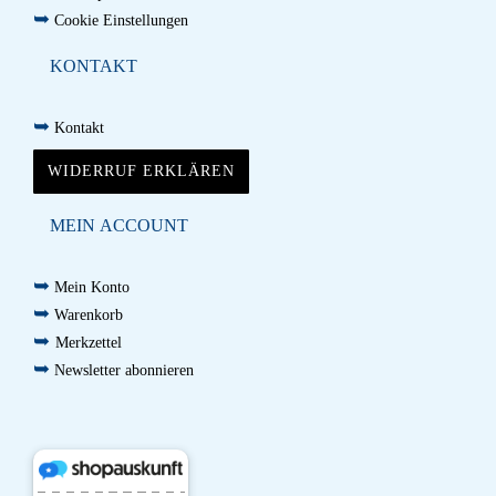
➥
Cookie Einstellungen
KONTAKT
➥
Kontakt
WIDERRUF ERKLÄREN
MEIN ACCOUNT
➥
Mein Konto
➥
Warenkorb
➥
Merkzettel
➥
Newsletter abonnieren