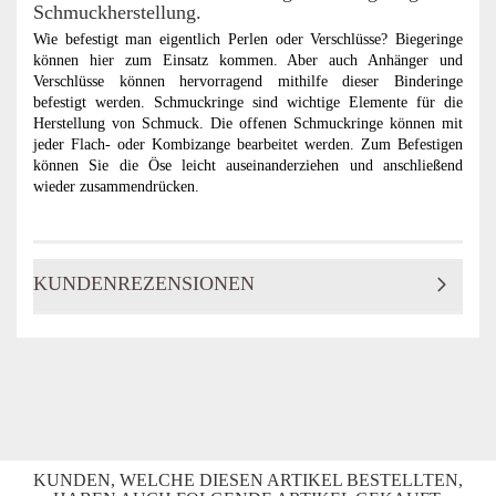
Schmuckherstellung.
Wie befestigt man eigentlich Perlen oder Verschlüsse? Biegeringe
können hier zum Einsatz kommen. Aber auch Anhänger und
Verschlüsse können hervorragend mithilfe dieser Binderinge
befestigt werden. Schmuckringe sind wichtige Elemente für die
Herstellung von Schmuck. Die offenen Schmuckringe können mit
jeder Flach- oder Kombizange bearbeitet werden. Zum Befestigen
können Sie die Öse leicht auseinanderziehen und anschließend
wieder zusammendrücken.
KUNDENREZENSIONEN
KUNDEN, WELCHE DIESEN ARTIKEL BESTELLTEN,