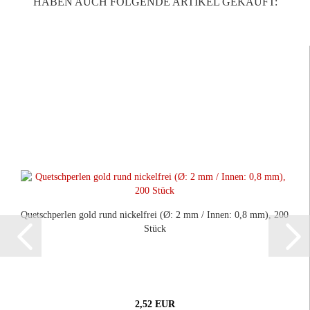
HABEN AUCH FOLGENDE ARTIKEL GEKAUFT:
Quetschperlen gold rund nickelfrei (Ø: 2 mm / Innen: 0,8 mm), 200
Stück
2,52 EUR