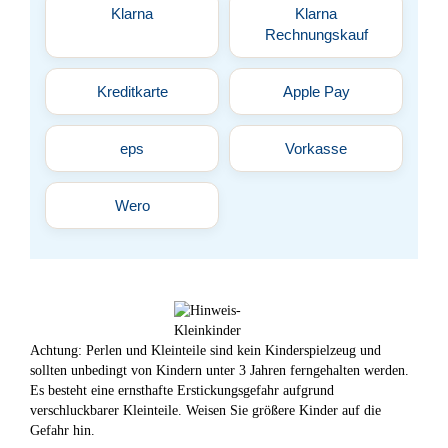
Klarna
Klarna
Rechnungskauf
Kreditkarte
Apple Pay
eps
Vorkasse
Wero
Achtung: Perlen und Kleinteile sind kein Kinderspielzeug und
sollten unbedingt von Kindern unter 3 Jahren ferngehalten werden.
Es besteht eine ernsthafte Erstickungsgefahr aufgrund
verschluckbarer Kleinteile. Weisen Sie größere Kinder auf die
Gefahr hin.