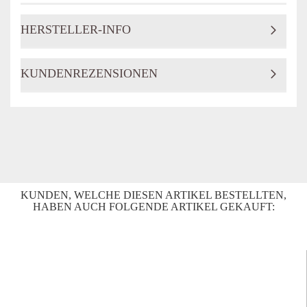
HERSTELLER-INFO
KUNDENREZENSIONEN
KUNDEN, WELCHE DIESEN ARTIKEL BESTELLTEN,
HABEN AUCH FOLGENDE ARTIKEL GEKAUFT: