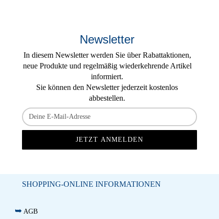
Newsletter
In diesem Newsletter werden Sie über Rabattaktionen,
neue Produkte und regelmäßig wiederkehrende Artikel
informiert.
Sie können den Newsletter jederzeit kostenlos
abbestellen.
SHOPPING-ONLINE INFORMATIONEN
➥
AGB