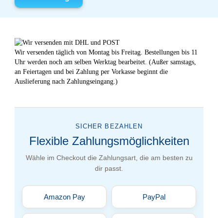
Wir versenden täglich von Montag bis Freitag. Bestellungen bis 11
Uhr werden noch am selben Werktag bearbeitet. (Außer samstags,
an Feiertagen und bei Zahlung per Vorkasse beginnt die
Auslieferung nach Zahlungseingang.)
SICHER BEZAHLEN
Flexible Zahlungsmöglichkeiten
Wähle im Checkout die Zahlungsart, die am besten zu
dir passt.
Amazon Pay
PayPal