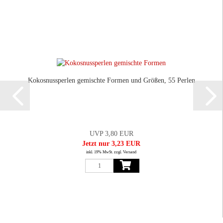
Kokosnussperlen gemischte Formen und Größen, 55 Perlen
UVP 3,80 EUR
Jetzt nur 3,23 EUR
inkl. 19% MwSt. zzgl. Versand