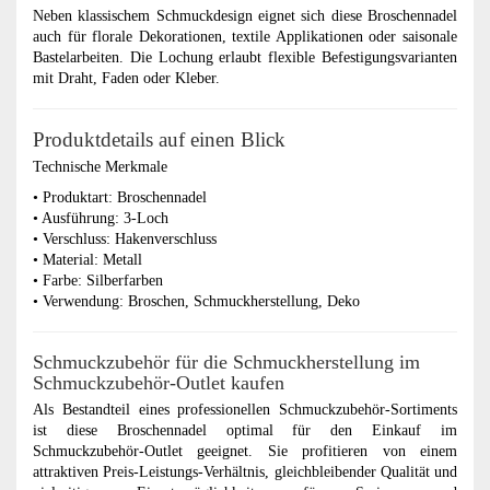
Neben klassischem Schmuckdesign eignet sich diese Broschennadel
auch für florale Dekorationen, textile Applikationen oder saisonale
Bastelarbeiten. Die Lochung erlaubt flexible Befestigungsvarianten
mit Draht, Faden oder Kleber.
Produktdetails auf einen Blick
Technische Merkmale
• Produktart: Broschennadel
• Ausführung: 3-Loch
• Verschluss: Hakenverschluss
• Material: Metall
• Farbe: Silberfarben
• Verwendung: Broschen, Schmuckherstellung, Deko
Schmuckzubehör für die Schmuckherstellung im
Schmuckzubehör-Outlet kaufen
Als Bestandteil eines professionellen Schmuckzubehör-Sortiments
ist diese Broschennadel optimal für den Einkauf im
Schmuckzubehör-Outlet geeignet. Sie profitieren von einem
attraktiven Preis-Leistungs-Verhältnis, gleichbleibender Qualität und