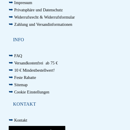
➥
Impressum
➥
Privatsphäre und Datenschutz
➥
Widerrufsrecht & Widerrufsformular
➥
Zahlung und Versandinformationen
INFO
➥
FAQ
➥
Versandkostenfrei ab 75 €
➥
10 € Mindestbestellwert!
➥
Feste Rabatte
➥
Sitemap
➥
Cookie Einstellungen
KONTAKT
➥
Kontakt