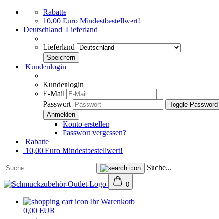
Rabatte
10,00 Euro Mindestbestellwert!
Deutschland
Lieferland
Lieferland
Kundenlogin
Kundenlogin
E-Mail
Passwort
Toggle Password
Konto erstellen
Passwort vergessen?
Rabatte
10,00 Euro Mindestbestellwert!
Suche...
0
Ihr Warenkorb
0,00 EUR