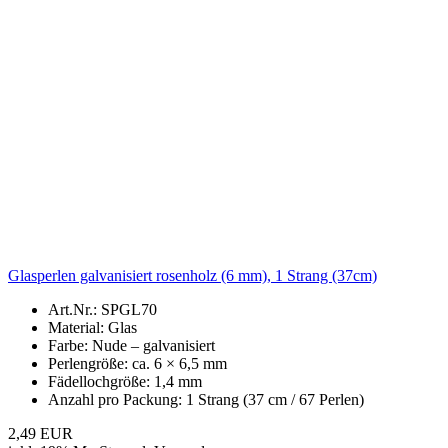
Glasperlen galvanisiert rosenholz (6 mm), 1 Strang (37cm)
Art.Nr.: SPGL70
Material: Glas
Farbe: Nude – galvanisiert
Perlengröße: ca. 6 × 6,5 mm
Fädellochgröße: 1,4 mm
Anzahl pro Packung: 1 Strang (37 cm / 67 Perlen)
2,49 EUR