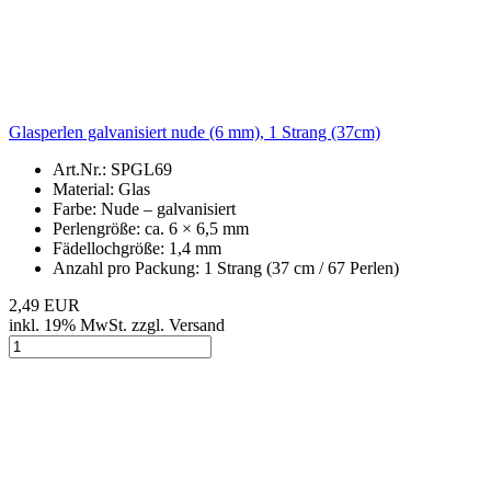
Glasperlen galvanisiert nude (6 mm), 1 Strang (37cm)
Art.Nr.: SPGL69
Material: Glas
Farbe: Nude – galvanisiert
Perlengröße: ca. 6 × 6,5 mm
Fädellochgröße: 1,4 mm
Anzahl pro Packung: 1 Strang (37 cm / 67 Perlen)
2,49 EUR
inkl. 19% MwSt. zzgl. Versand