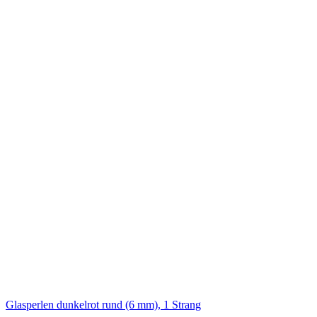
Glasperlen dunkelrot rund (6 mm), 1 Strang