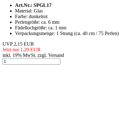
Art.Nr.: SPGL17
Material: Glas
Farbe: dunkelrot
Perlengröße: ca. 6 mm
Fädellochgröße: ca. 1 mm
Verpackungsmenge: 1 Strang (ca. 40 cm / 75 Perlen)
UVP 2,15 EUR
Jetzt nur 1,29 EUR
inkl. 19% MwSt. zzgl. Versand