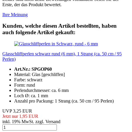
Erste, der das Produkt bewertet.
Ihre Meinung
Kunden, welche diesen Artikel bestellten, haben
auch folgende Artikel gekauft:
Glasschliffperlen schwarz rund (6 mm), 1 Strang (ca. 50 cm / 95
Perlen)
Art.Nr.: SPGOP60
Material: Glas [geschliffen]
Farbe: schwarz
Form: rund
Perlendurchmesser: ca. 6 mm
Loch Ø: ca. 1 mm
Anzahl pro Packung: 1 Strang (ca. 50 cm / 95 Perlen)
UVP 3,25 EUR
Jetzt nur 1,95 EUR
inkl. 19% MwSt. zzgl. Versand