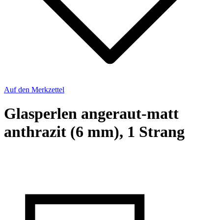
Auf den Merkzettel
Glasperlen angeraut-​matt
anthrazit (6 mm), 1 Strang