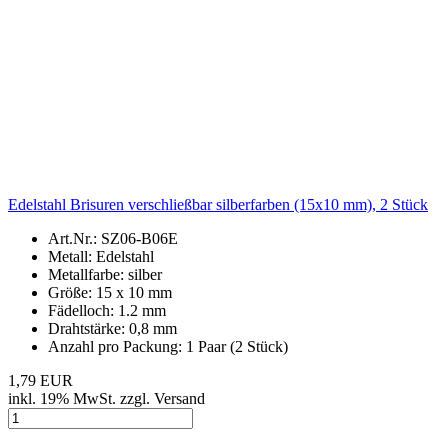
Edelstahl Brisuren verschließbar silberfarben (15x10 mm), 2 Stück
Art.Nr.: SZ06-B06E
Metall: Edelstahl
Metallfarbe: silber
Größe: 15 x 10 mm
Fädelloch: 1.2 mm
Drahtstärke: 0,8 mm
Anzahl pro Packung: 1 Paar (2 Stück)
1,79 EUR
inkl. 19% MwSt. zzgl. Versand