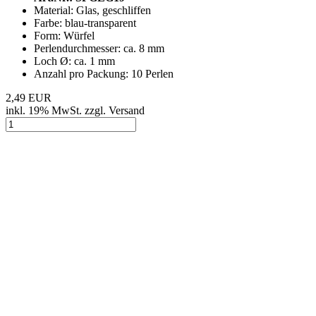
Material: Glas, geschliffen
Farbe: blau-transparent
Form: Würfel
Perlendurchmesser: ca. 8 mm
Loch Ø: ca. 1 mm
Anzahl pro Packung: 10 Perlen
2,49 EUR
inkl. 19% MwSt. zzgl. Versand