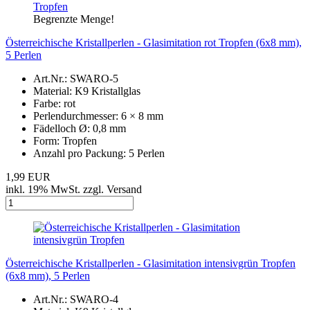
Begrenzte Menge!
Österreichische Kristallperlen - Glasimitation rot Tropfen (6x8 mm),
5 Perlen
Art.Nr.: SWARO-5
Material: K9 Kristallglas
Farbe: rot
Perlendurchmesser: 6 × 8 mm
Fädelloch Ø: 0,8 mm
Form: Tropfen
Anzahl pro Packung: 5 Perlen
1,99 EUR
inkl. 19% MwSt. zzgl. Versand
Österreichische Kristallperlen - Glasimitation intensivgrün Tropfen
(6x8 mm), 5 Perlen
Art.Nr.: SWARO-4