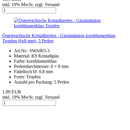
inkl. 19% MwSt. zzgl. Versand
Österreichische Kristallperlen - Glasimitation kornblumenblau
Tropfen (6x8 mm), 5 Perlen
Art.Nr.: SWARO-3
Material: K9 Kristallglas
Farbe: kornblumenblau
Perlendurchmesser: 6 × 8 mm
Fädelloch Ø: 0,8 mm
Form: Tropfen
Anzahl pro Packung: 5 Perlen
1,99 EUR
inkl. 19% MwSt. zzgl. Versand
Österreichische Kristallperlen - Glasimitation schwarz Tropfen (6x8