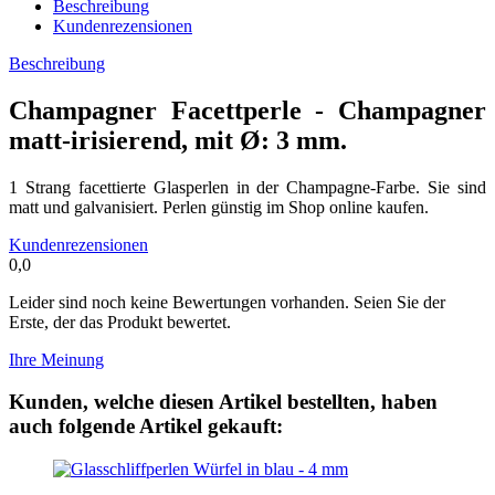
Beschreibung
Kundenrezensionen
Beschreibung
Champagner Facettperle - Champagner
matt-irisierend, mit Ø: 3 mm.
1 Strang facettierte Glasperlen in der Champagne-Farbe. Sie sind
matt und galvanisiert. Perlen günstig im Shop online kaufen.
Kundenrezensionen
0,0
Leider sind noch keine Bewertungen vorhanden. Seien Sie der
Erste, der das Produkt bewertet.
Ihre Meinung
Kunden, welche diesen Artikel bestellten, haben
auch folgende Artikel gekauft: