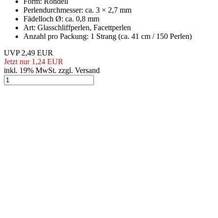
Form: Rondell
Perlendurchmesser: ca. 3 × 2,7 mm
Fädelloch Ø: ca. 0,8 mm
Art: Glasschliffperlen, Facettperlen
Anzahl pro Packung: 1 Strang (ca. 41 cm / 150 Perlen)
UVP 2,49 EUR
Jetzt nur 1,24 EUR
inkl. 19% MwSt. zzgl. Versand