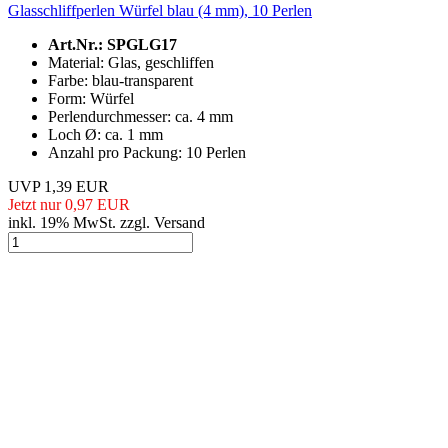
Glasschliffperlen Würfel blau (4 mm), 10 Perlen
Art.Nr.: SPGLG17
Material: Glas, geschliffen
Farbe: blau-transparent
Form: Würfel
Perlendurchmesser: ca. 4 mm
Loch Ø: ca. 1 mm
Anzahl pro Packung: 10 Perlen
UVP 1,39 EUR
Jetzt nur 0,97 EUR
inkl. 19% MwSt. zzgl. Versand