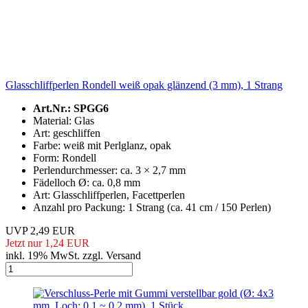
Glasschliffperlen Rondell weiß opak glänzend (3 mm), 1 Strang
Art.Nr.: SPGG6
Material: Glas
Art: geschliffen
Farbe: weiß mit Perlglanz, opak
Form: Rondell
Perlendurchmesser: ca. 3 × 2,7 mm
Fädelloch Ø: ca. 0,8 mm
Art: Glasschliffperlen, Facettperlen
Anzahl pro Packung: 1 Strang (ca. 41 cm / 150 Perlen)
UVP 2,49 EUR
Jetzt nur 1,24 EUR
inkl. 19% MwSt. zzgl. Versand