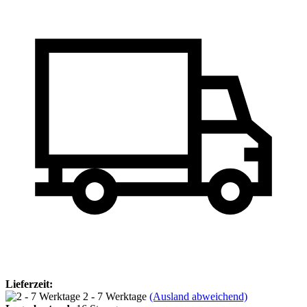
Lieferzeit:
2 - 7 Werktage
(Ausland abweichend)