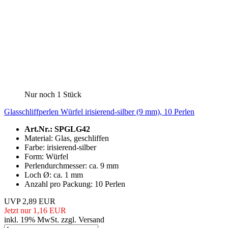
Nur noch 1 Stück
Glasschliffperlen Würfel irisierend-silber (9 mm), 10 Perlen
Art.Nr.: SPGLG42
Material: Glas, geschliffen
Farbe: irisierend-silber
Form: Würfel
Perlendurchmesser: ca. 9 mm
Loch Ø: ca. 1 mm
Anzahl pro Packung: 10 Perlen
UVP 2,89 EUR
Jetzt nur 1,16 EUR
inkl. 19% MwSt. zzgl. Versand