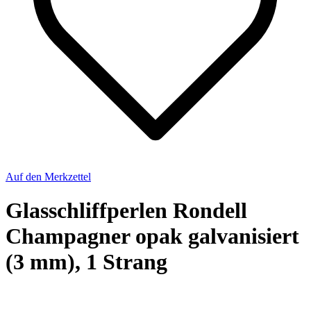
Auf den Merkzettel
Glasschliffperlen Rondell
Champagner opak galvanisiert
(3 mm), 1 Strang