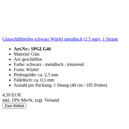
Glasschliffperlen schwarz Würfel metallisch (2,5 mm), 1 Strang
Art.Nr.: SPGLG46
Material: Glas
Art: geschliffen
Farbe: schwarz - metallisch - irisierend
Form: Würfel
Perlengröße: ca. 2,5 mm
Fädelloch: ca. 0,5 mm
Anzahl pro Packung: 1 Strang (40 cm / 185 Perlen)
4,59 EUR
inkl. 19% MwSt. zzgl. Versand