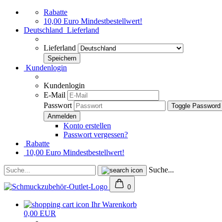
Rabatte
10,00 Euro Mindestbestellwert!
Deutschland
Lieferland
Lieferland
Kundenlogin
Kundenlogin
E-Mail
Passwort
Toggle Password
Konto erstellen
Passwort vergessen?
Rabatte
10,00 Euro Mindestbestellwert!
Suche...
0
Ihr Warenkorb
0,00 EUR