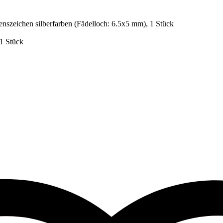
enszeichen silberfarben (Fädelloch: 6.5x5 mm), 1 Stück
 1 Stück