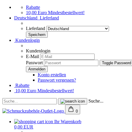
Rabatte
10,00 Euro Mindestbestellwert!
Deutschland
Lieferland
Lieferland
Kundenlogin
Kundenlogin
E-Mail
Passwort
Toggle Password
Konto erstellen
Passwort vergessen?
Rabatte
10,00 Euro Mindestbestellwert!
Suche...
0
Ihr Warenkorb
0,00 EUR