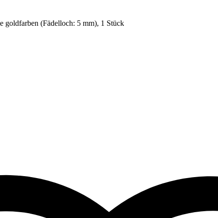
 goldfarben (Fädelloch: 5 mm), 1 Stück