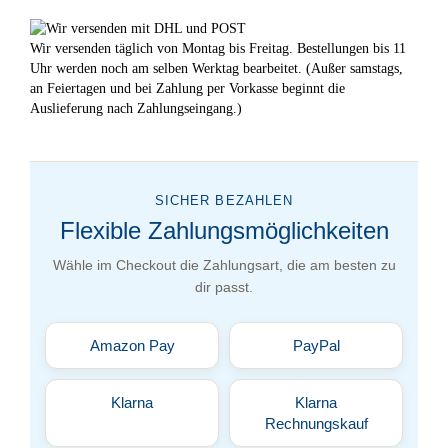
Wir versenden täglich von Montag bis Freitag. Bestellungen bis 11
Uhr werden noch am selben Werktag bearbeitet. (Außer samstags,
an Feiertagen und bei Zahlung per Vorkasse beginnt die
Auslieferung nach Zahlungseingang.)
SICHER BEZAHLEN
Flexible Zahlungsmöglichkeiten
Wähle im Checkout die Zahlungsart, die am besten zu
dir passt.
Amazon Pay
PayPal
Klarna
Klarna
Rechnungskauf