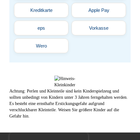
Kreditkarte
Apple Pay
eps
Vorkasse
Wero
Achtung: Perlen und Kleinteile sind kein Kinderspielzeug und
sollten unbedingt von Kindern unter 3 Jahren ferngehalten werden.
Es besteht eine ernsthafte Erstickungsgefahr aufgrund
verschluckbarer Kleinteile. Weisen Sie größere Kinder auf die
Gefahr hin.