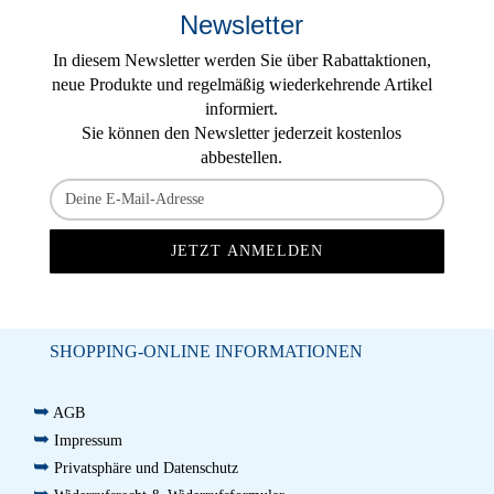
Newsletter
In diesem Newsletter werden Sie über Rabattaktionen,
neue Produkte und regelmäßig wiederkehrende Artikel
informiert.
Sie können den Newsletter jederzeit kostenlos
abbestellen.
SHOPPING-ONLINE INFORMATIONEN
➥
AGB
➥
Impressum
➥
Privatsphäre und Datenschutz
➥