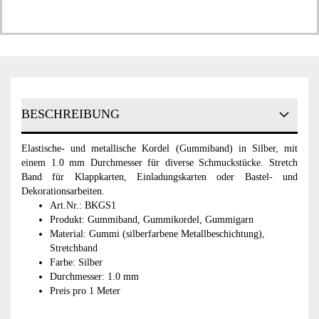
BESCHREIBUNG
Elastische- und metallische Kordel (Gummiband) in Silber, mit
einem 1.0 mm Durchmesser für diverse Schmuckstücke. Stretch
Band für Klappkarten, Einladungskarten oder Bastel- und
Dekorationsarbeiten.
Art.Nr.: BKGS1
Produkt: Gummiband, Gummikordel, Gummigarn
Material: Gummi (silberfarbene Metallbeschichtung),
Stretchband
Farbe: Silber
Durchmesser: 1.0 mm
Preis pro 1 Meter