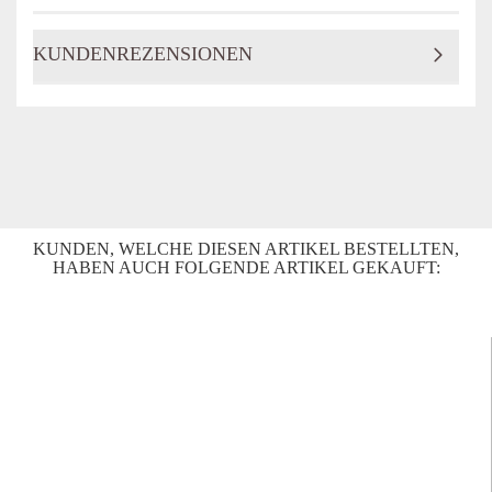
KUNDENREZENSIONEN
KUNDEN, WELCHE DIESEN ARTIKEL BESTELLTEN,
HABEN AUCH FOLGENDE ARTIKEL GEKAUFT: