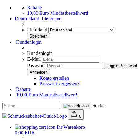
Rabatte
10,00 Euro Mindestbestellwert!
Deutschland
Lieferland
Lieferland
Kundenlogin
Kundenlogin
E-Mail
Passwort
Toggle Password
Konto erstellen
Passwort vergessen?
Rabatte
10,00 Euro Mindestbestellwert!
Suche...
0
Ihr Warenkorb
0,00 EUR