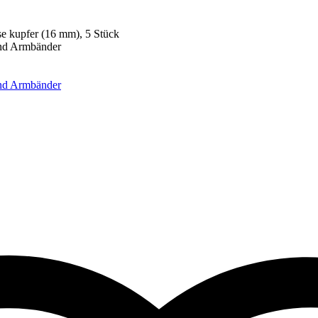
se kupfer (16 mm), 5 Stück