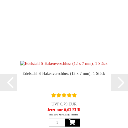
Edelstahl S-Hakenverschluss (12 x 7 mm), 1 Stück
UVP 0,79 EUR
Jetzt nur 0,63 EUR
inkl. 19% MwSt. zzgl. Versand