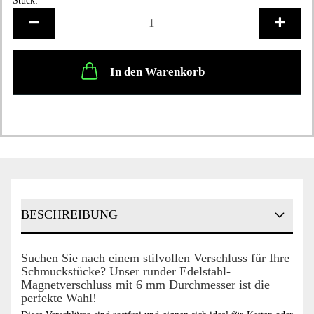
Stück:
Stück
In den Warenkorb
BESCHREIBUNG
Suchen Sie nach einem stilvollen Verschluss für Ihre
Schmuckstücke? Unser runder Edelstahl-
Magnetverschluss mit 6 mm Durchmesser ist die
perfekte Wahl!