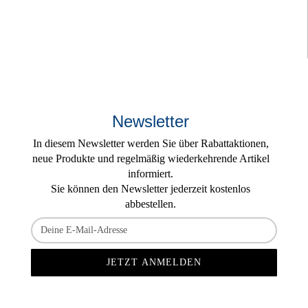
Newsletter
In diesem Newsletter werden Sie über Rabattaktionen,
neue Produkte und regelmäßig wiederkehrende Artikel
informiert.
Sie können den Newsletter jederzeit kostenlos
abbestellen.