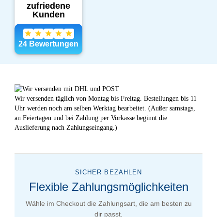
Wir versenden täglich von Montag bis Freitag. Bestellungen bis 11
Uhr werden noch am selben Werktag bearbeitet. (Außer samstags,
an Feiertagen und bei Zahlung per Vorkasse beginnt die
Auslieferung nach Zahlungseingang.)
SICHER BEZAHLEN
Flexible Zahlungsmöglichkeiten
Wähle im Checkout die Zahlungsart, die am besten zu
dir passt.