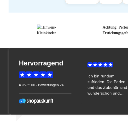
Achtung: Perlen
Erstickungsgefa