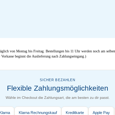
äglich von Montag bis Freitag. Bestellungen bis 11 Uhr werden noch am selben
 Vorkasse beginnt die Auslieferung nach Zahlungseingang.)
SICHER BEZAHLEN
Flexible Zahlungsmöglichkeiten
Wähle im Checkout die Zahlungsart, die am besten zu dir passt.
Klarna
Klarna Rechnungskauf
Kreditkarte
Apple Pay