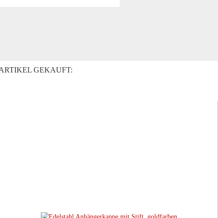
ARTIKEL GEKAUFT: