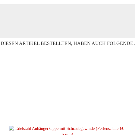
DIESEN ARTIKEL BESTELLTEN, HABEN AUCH FOLGENDE 