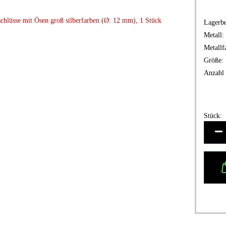
Lagerbe
Metall:
Metallf
Größe:
Anzahl 
Stück:
Stück