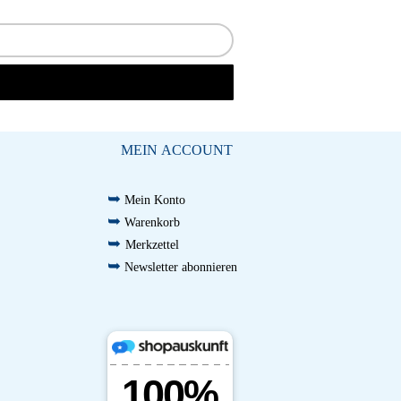
MEIN ACCOUNT
➥
Mein Konto
➥
Warenkorb
➥
Merkzettel
➥
Newsletter abonnieren