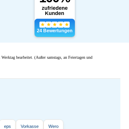
 Werktag bearbeitet. (Außer samstags, an Feiertagen und
eps
Vorkasse
Wero