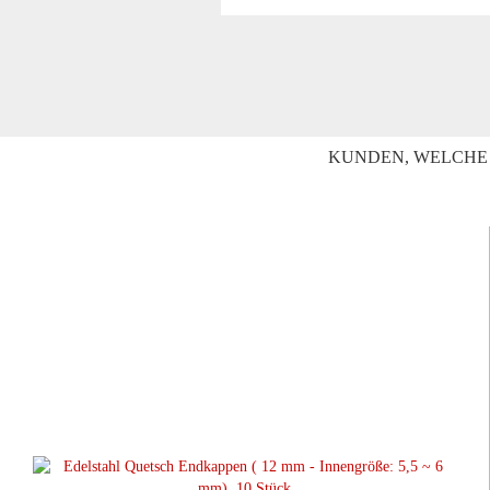
KUNDEN, WELCHE 