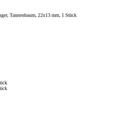
ger, Tannenbaum, 22x13 mm, 1 Stück