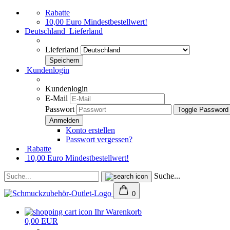
Rabatte
10,00 Euro Mindestbestellwert!
Deutschland
Lieferland
Lieferland
Kundenlogin
Kundenlogin
E-Mail
Passwort
Toggle Password
Konto erstellen
Passwort vergessen?
Rabatte
10,00 Euro Mindestbestellwert!
Suche...
0
Ihr Warenkorb
0,00 EUR