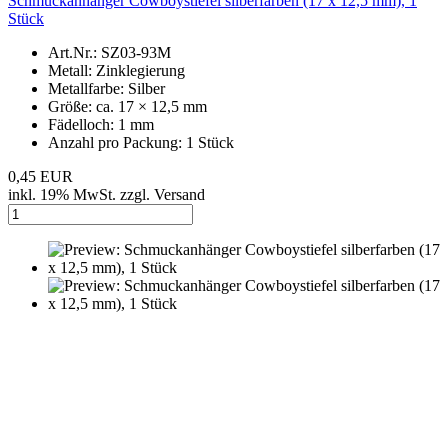
Schmuckanhänger Cowboystiefel silberfarben (17 x 12,5 mm), 1
Stück
Art.Nr.: SZ03-93M
Metall: Zinklegierung
Metallfarbe: Silber
Größe: ca. 17 × 12,5 mm
Fädelloch: 1 mm
Anzahl pro Packung: 1 Stück
0,45 EUR
inkl. 19% MwSt. zzgl. Versand