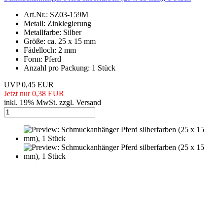
Art.Nr.: SZ03-159M
Metall: Zinklegierung
Metallfarbe: Silber
Größe: ca. 25 x 15 mm
Fädelloch: 2 mm
Form: Pferd
Anzahl pro Packung: 1 Stück
UVP 0,45 EUR
Jetzt nur 0,38 EUR
inkl. 19% MwSt. zzgl. Versand