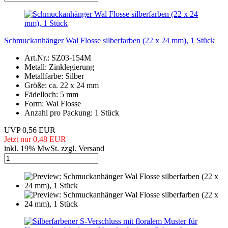
Schmuckanhänger Wal Flosse silberfarben (22 x 24 mm), 1 Stück
Art.Nr.: SZ03-154M
Metall: Zinklegierung
Metallfarbe: Silber
Größe: ca. 22 x 24 mm
Fädelloch: 5 mm
Form: Wal Flosse
Anzahl pro Packung: 1 Stück
UVP 0,56 EUR
Jetzt nur 0,48 EUR
inkl. 19% MwSt. zzgl. Versand