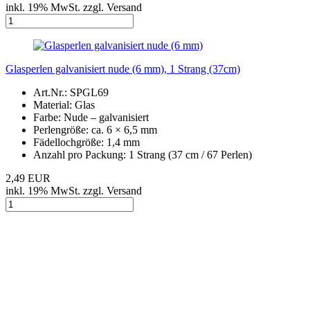
inkl. 19% MwSt. zzgl. Versand
Glasperlen galvanisiert nude (6 mm), 1 Strang (37cm)
Art.Nr.: SPGL69
Material: Glas
Farbe: Nude – galvanisiert
Perlengröße: ca. 6 × 6,5 mm
Fädellochgröße: 1,4 mm
Anzahl pro Packung: 1 Strang (37 cm / 67 Perlen)
2,49 EUR
inkl. 19% MwSt. zzgl. Versand