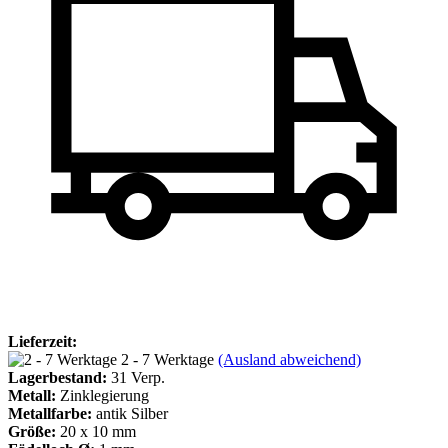
Lieferzeit:
2 - 7 Werktage
(Ausland abweichend)
Lagerbestand:
31
Verp.
Metall:
Zinklegierung
Metallfarbe:
antik Silber
Größe:
20 x 10 mm