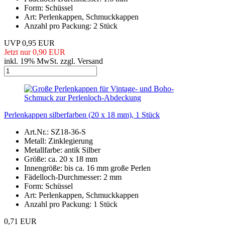
Form: Schüssel
Art: Perlenkappen, Schmuckkappen
Anzahl pro Packung: 2 Stück
UVP 0,95 EUR
Jetzt nur 0,90 EUR
inkl. 19% MwSt. zzgl. Versand
Perlenkappen silberfarben (20 x 18 mm), 1 Stück
Art.Nr.: SZ18-36-S
Metall: Zinklegierung
Metallfarbe: antik Silber
Größe: ca. 20 x 18 mm
Innengröße: bis ca. 16 mm große Perlen
Fädelloch-Durchmesser: 2 mm
Form: Schüssel
Art: Perlenkappen, Schmuckkappen
Anzahl pro Packung: 1 Stück
0,71 EUR