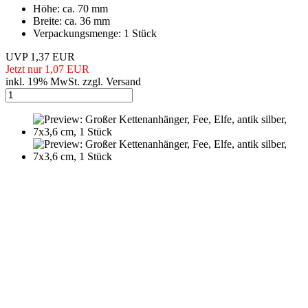
Höhe: ca. 70 mm
Breite: ca. 36 mm
Verpackungsmenge: 1 Stück
UVP 1,37 EUR
Jetzt nur 1,07 EUR
inkl. 19% MwSt. zzgl. Versand