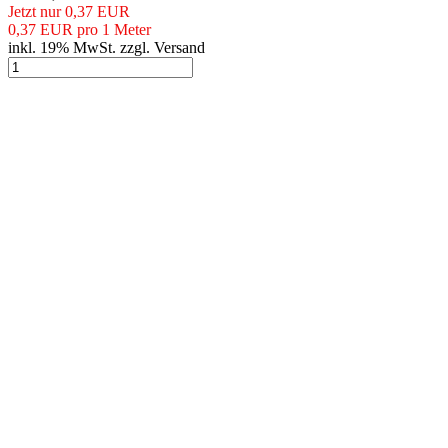
Jetzt nur 0,37 EUR
0,37 EUR pro 1 Meter
inkl. 19% MwSt. zzgl. Versand