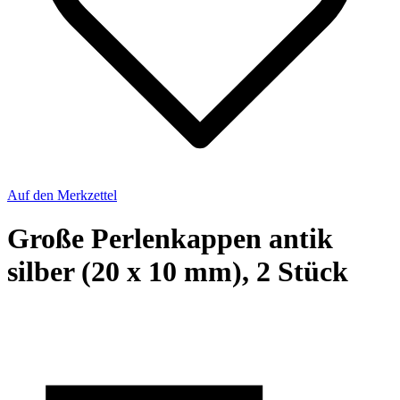
Auf den Merkzettel
Große Perlenkappen antik
silber (20 x 10 mm), 2 Stück