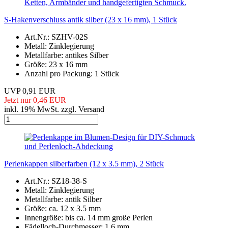
S-Hakenverschluss antik silber (23 x 16 mm), 1 Stück
Art.Nr.: SZHV-02S
Metall: Zinklegierung
Metallfarbe: antikes Silber
Größe: 23 x 16 mm
Anzahl pro Packung: 1 Stück
UVP 0,91 EUR
Jetzt nur 0,46 EUR
inkl. 19% MwSt. zzgl. Versand
Perlenkappen silberfarben (12 x 3.5 mm), 2 Stück
Art.Nr.: SZ18-38-S
Metall: Zinklegierung
Metallfarbe: antik Silber
Größe: ca. 12 x 3.5 mm
Innengröße: bis ca. 14 mm große Perlen
Fädelloch-Durchmesser: 1.6 mm