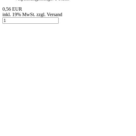
0,56 EUR
inkl. 19% MwSt. zzgl. Versand