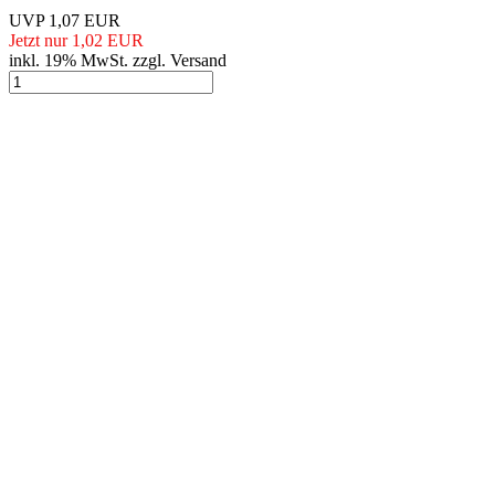
UVP 1,07 EUR
Jetzt nur 1,02 EUR
inkl. 19% MwSt. zzgl. Versand