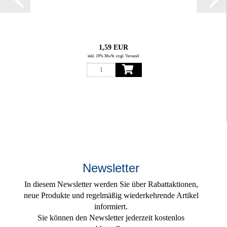
1,59 EUR
inkl. 19% MwSt. zzgl. Versand
Newsletter
In diesem Newsletter werden Sie über Rabattaktionen,
neue Produkte und regelmäßig wiederkehrende Artikel
informiert.
Sie können den Newsletter jederzeit kostenlos