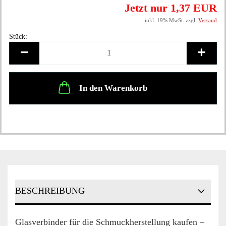
Jetzt nur 1,37 EUR
inkl. 19% MwSt. zzgl.
Versand
Stück:
Stück
In den Warenkorb
BESCHREIBUNG
Glasverbinder für die Schmuckherstellung kaufen –