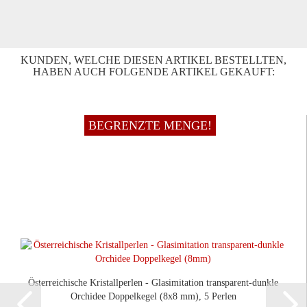
KUNDEN, WELCHE DIESEN ARTIKEL BESTELLTEN,
HABEN AUCH FOLGENDE ARTIKEL GEKAUFT:
BEGRENZTE MENGE!
Österreichische Kristallperlen - Glasimitation transparent-dunkle
Orchidee Doppelkegel (8x8 mm), 5 Perlen