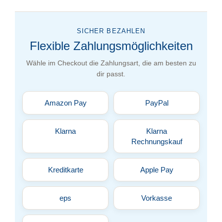
SICHER BEZAHLEN
Flexible Zahlungsmöglichkeiten
Wähle im Checkout die Zahlungsart, die am besten zu
dir passt.
Amazon Pay
PayPal
Klarna
Klarna
Rechnungskauf
Kreditkarte
Apple Pay
eps
Vorkasse