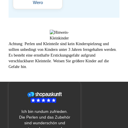
Wero
Achtung: Perlen und Kleinteile sind kein Kinderspielzeug und
sollten unbedingt von Kindern unter 3 Jahren ferngehalten werden.
Es besteht eine ernsthafte Erstickungsgefahr aufgrund
verschluckbarer Kleinteile. Weisen Sie größere Kinder auf die
Gefahr hin.