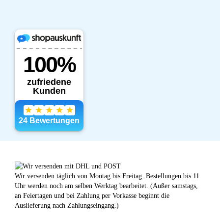
Wir versenden täglich von Montag bis Freitag. Bestellungen bis 11
Uhr werden noch am selben Werktag bearbeitet. (Außer samstags,
an Feiertagen und bei Zahlung per Vorkasse beginnt die
Auslieferung nach Zahlungseingang.)