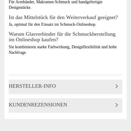
Für Armbänder, Makramee-Schmuck und handgefertigte
Designstücke.
Ist das Mittelstück für den Weiterverkauf geeignet?
Ja, optimal für den Einsatz im Schmuck-Onlineshop.
Warum Glasverbinder für die Schmuckherstellung
im Onlineshop kaufen?
Sie kombinieren starke Farbwirkung, Designflexibilität und hohe
Nachfrage.
HERSTELLER-INFO
KUNDENREZENSIONEN