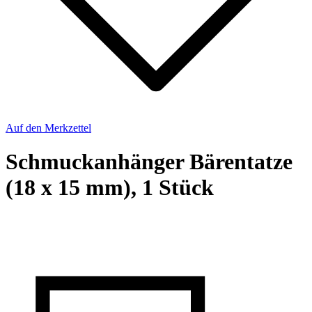
Auf den Merkzettel
Schmuckanhänger Bärentatze
(18 x 15 mm), 1 Stück