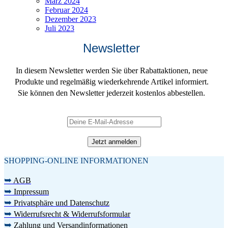
März 2024
Februar 2024
Dezember 2023
Juli 2023
Newsletter
In diesem Newsletter werden Sie über Rabattaktionen, neue
Produkte und regelmäßig wiederkehrende Artikel informiert.
Sie können den Newsletter jederzeit kostenlos abbestellen.
SHOPPING-ONLINE INFORMATIONEN
➥
AGB
➥
Impressum
➥
Privatsphäre und Datenschutz
➥
Widerrufsrecht & Widerrufsformular
➥
Zahlung und Versandinformationen