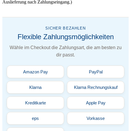
Auslieferung nach Zahlungseingang.)
SICHER BEZAHLEN
Flexible Zahlungsmöglichkeiten
Wähle im Checkout die Zahlungsart, die am besten zu
dir passt.
Amazon Pay
PayPal
Klarna
Klarna Rechnungskauf
Kreditkarte
Apple Pay
eps
Vorkasse