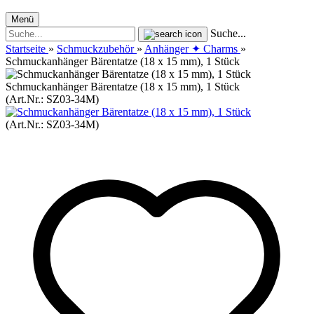
Menü
Suche...
Startseite
»
Schmuckzubehör
»
Anhänger ✦ Charms
»
Schmuckanhänger Bärentatze (18 x 15 mm), 1 Stück
Schmuckanhänger Bärentatze (18 x 15 mm), 1 Stück
(Art.Nr.:
SZ03-34M
)
(Art.Nr.:
SZ03-34M
)