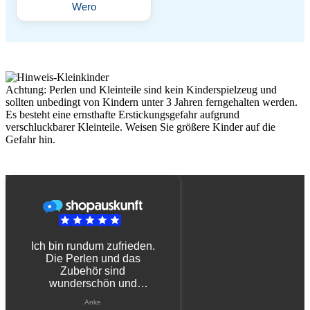
Wero
Achtung: Perlen und Kleinteile sind kein Kinderspielzeug und
sollten unbedingt von Kindern unter 3 Jahren ferngehalten werden.
Es besteht eine ernsthafte Erstickungsgefahr aufgrund
verschluckbarer Kleinteile. Weisen Sie größere Kinder auf die
Gefahr hin.