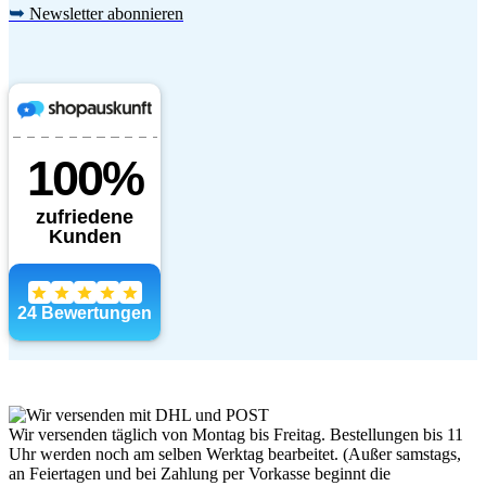
➥
Newsletter abonnieren
Wir versenden täglich von Montag bis Freitag. Bestellungen bis 11
Uhr werden noch am selben Werktag bearbeitet. (Außer samstags,
an Feiertagen und bei Zahlung per Vorkasse beginnt die