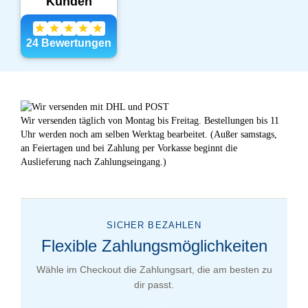
Wir versenden täglich von Montag bis Freitag. Bestellungen bis 11
Uhr werden noch am selben Werktag bearbeitet. (Außer samstags,
an Feiertagen und bei Zahlung per Vorkasse beginnt die
Auslieferung nach Zahlungseingang.)
SICHER BEZAHLEN
Flexible Zahlungsmöglichkeiten
Wähle im Checkout die Zahlungsart, die am besten zu
dir passt.