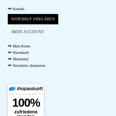
➥
Kontakt
WIDERRUF ERKLÄREN
MEIN ACCOUNT
➥
Mein Konto
➥
Warenkorb
➥
Merkzettel
➥
Newsletter abonnieren