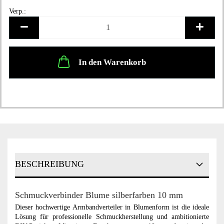
Verp.:
Verp.
In den Warenkorb
BESCHREIBUNG
Schmuckverbinder Blume silberfarben 10 mm
Dieser hochwertige Armbandverteiler in Blumenform ist die ideale
Lösung für professionelle Schmuckherstellung und ambitionierte