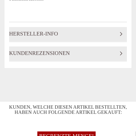
HERSTELLER-INFO
KUNDENREZENSIONEN
KUNDEN, WELCHE DIESEN ARTIKEL BESTELLTEN,
HABEN AUCH FOLGENDE ARTIKEL GEKAUFT: