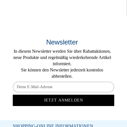
Newsletter
In diesem Newsletter werden Sie über Rabattaktionen,
neue Produkte und regelmäßig wiederkehrende Artikel
informiert.
Sie können den Newsletter jederzeit kostenlos
abbestellen.
SHOPPING-ONLINE INFORMATIONEN