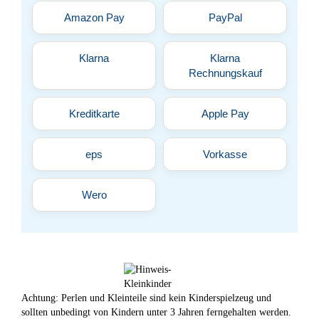
Amazon Pay
PayPal
Klarna
Klarna
Rechnungskauf
Kreditkarte
Apple Pay
eps
Vorkasse
Wero
Achtung: Perlen und Kleinteile sind kein Kinderspielzeug und
sollten unbedingt von Kindern unter 3 Jahren ferngehalten werden.