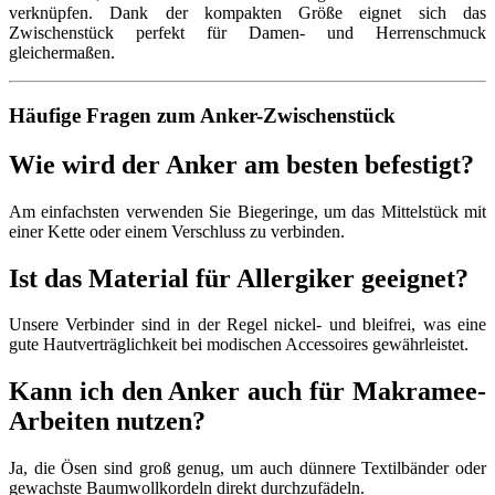
verknüpfen. Dank der kompakten Größe eignet sich das
Zwischenstück perfekt für Damen- und Herrenschmuck
gleichermaßen.
Häufige Fragen zum Anker-Zwischenstück
Wie wird der Anker am besten befestigt?
Am einfachsten verwenden Sie Biegeringe, um das Mittelstück mit
einer Kette oder einem Verschluss zu verbinden.
Ist das Material für Allergiker geeignet?
Unsere Verbinder sind in der Regel nickel- und bleifrei, was eine
gute Hautverträglichkeit bei modischen Accessoires gewährleistet.
Kann ich den Anker auch für Makramee-
Arbeiten nutzen?
Ja, die Ösen sind groß genug, um auch dünnere Textilbänder oder
gewachste Baumwollkordeln direkt durchzufädeln.