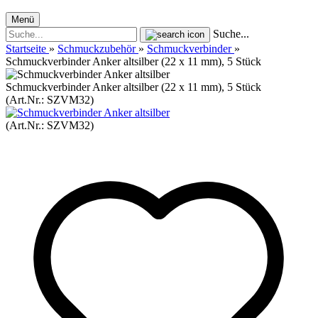
Menü
Suche...
Startseite
»
Schmuckzubehör
»
Schmuckverbinder
»
Schmuckverbinder Anker altsilber (22 x 11 mm), 5 Stück
Schmuckverbinder Anker altsilber (22 x 11 mm), 5 Stück
(Art.Nr.:
SZVM32
)
(Art.Nr.:
SZVM32
)