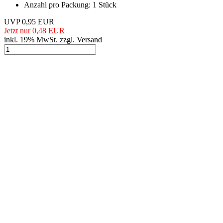
Anzahl pro Packung: 1 Stück
UVP 0,95 EUR
Jetzt nur 0,48 EUR
inkl. 19% MwSt. zzgl. Versand