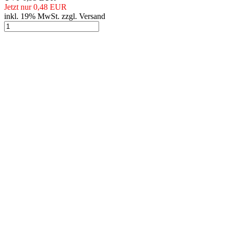
Jetzt nur 0,48 EUR
inkl. 19% MwSt. zzgl. Versand