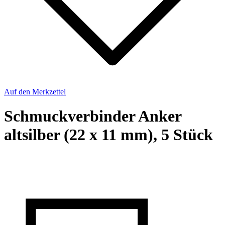
Auf den Merkzettel
Schmuckverbinder Anker
altsilber (22 x 11 mm), 5 Stück