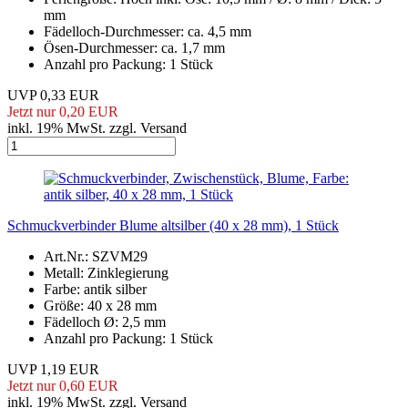
mm
Fädelloch-Durchmesser: ca. 4,5 mm
Ösen-Durchmesser: ca. 1,7 mm
Anzahl pro Packung: 1 Stück
UVP 0,33 EUR
Jetzt nur 0,20 EUR
inkl. 19% MwSt. zzgl. Versand
Schmuckverbinder Blume altsilber (40 x 28 mm), 1 Stück
Art.Nr.: SZVM29
Metall: Zinklegierung
Farbe: antik silber
Größe: 40 x 28 mm
Fädelloch Ø: 2,5 mm
Anzahl pro Packung: 1 Stück
UVP 1,19 EUR
Jetzt nur 0,60 EUR
inkl. 19% MwSt. zzgl. Versand