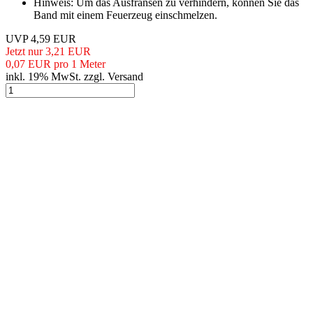
Hinweis: Um das Ausfransen zu verhindern, können Sie das
Band mit einem Feuerzeug einschmelzen.
UVP 4,59 EUR
Jetzt nur 3,21 EUR
0,07 EUR pro 1 Meter
inkl. 19% MwSt. zzgl. Versand