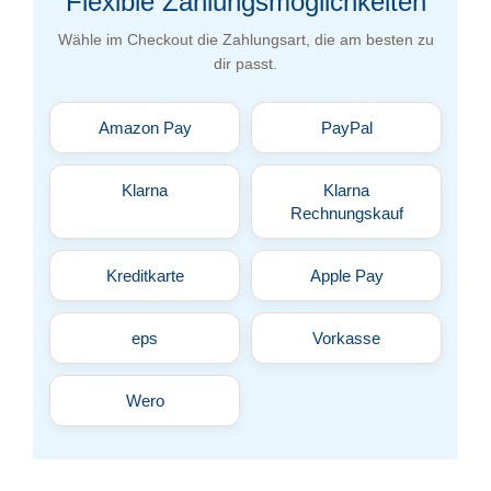
Flexible Zahlungsmöglichkeiten
Wähle im Checkout die Zahlungsart, die am besten zu
dir passt.
Amazon Pay
PayPal
Klarna
Klarna
Rechnungskauf
Kreditkarte
Apple Pay
eps
Vorkasse
Wero