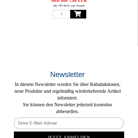
Jetzt nur 7,88 EUR
inkl. 19% MwSt. zzgl. Versand
Newsletter
In diesem Newsletter werden Sie über Rabattaktionen,
neue Produkte und regelmäßig wiederkehrende Artikel
informiert.
Sie können den Newsletter jederzeit kostenlos
abbestellen.