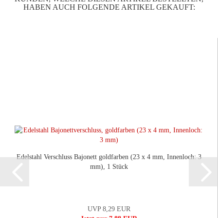
HABEN AUCH FOLGENDE ARTIKEL GEKAUFT:
Edelstahl Verschluss Bajonett goldfarben (23 x 4 mm, Innenloch: 3
mm), 1 Stück
UVP 8,29 EUR