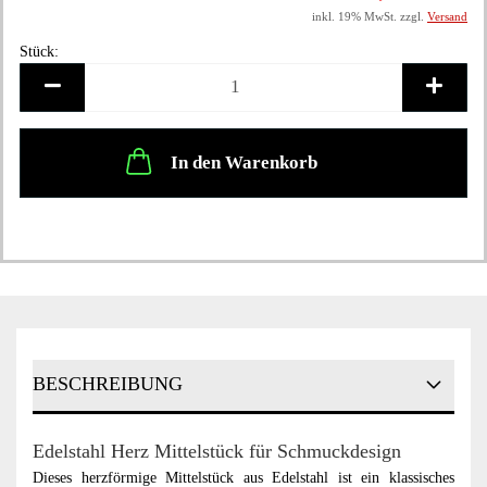
inkl. 19% MwSt. zzgl.
Versand
Stück:
Stück
In den Warenkorb
BESCHREIBUNG
Edelstahl Herz Mittelstück für Schmuckdesign
Dieses herzförmige Mittelstück aus Edelstahl ist ein klassisches