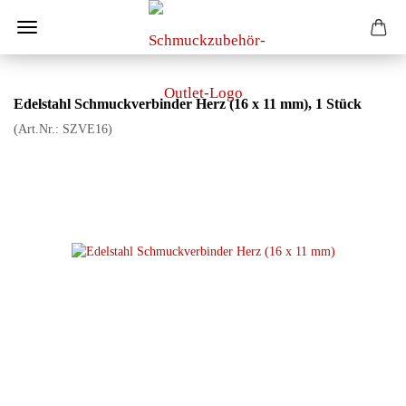
Edelstahl Schmuckverbinder Herz (16 x 11 mm), 1 Stück
(Art.Nr.:
SZVE16
)