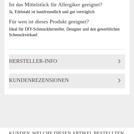
Ist das Mittelstück für Allergiker geeignet?
Ja, Edelstahl ist hautfreundlich und gut verträglich.
Für wen ist dieses Produkt geeignet?
Ideal für DIY-Schmuckhersteller, Designer und den gewerblichen
Schmuckverkauf.
HERSTELLER-INFO
KUNDENREZENSIONEN
KUNDEN, WELCHE DIESEN ARTIKEL BESTELLTEN,