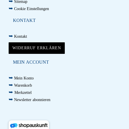
➥
Sitemap
➥
Cookie Einstellungen
KONTAKT
➥
Kontakt
WIDERRUF ERKLÄREN
MEIN ACCOUNT
➥
Mein Konto
➥
Warenkorb
➥
Merkzettel
➥
Newsletter abonnieren