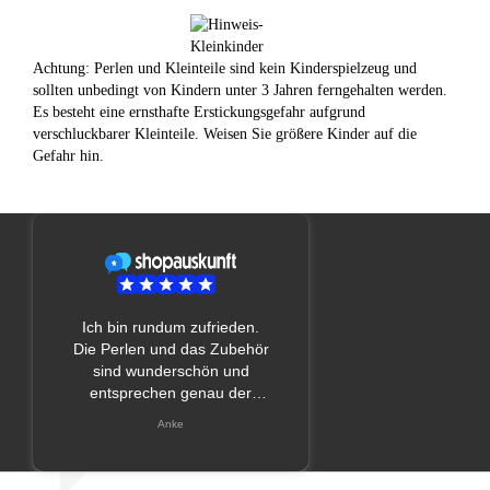
Achtung: Perlen und Kleinteile sind kein Kinderspielzeug und
sollten unbedingt von Kindern unter 3 Jahren ferngehalten werden.
Es besteht eine ernsthafte Erstickungsgefahr aufgrund
verschluckbarer Kleinteile. Weisen Sie größere Kinder auf die
Gefahr hin.