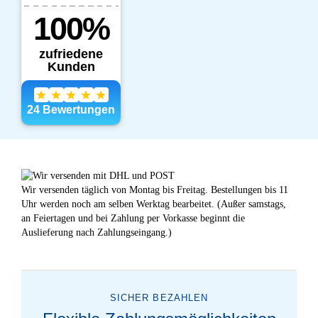
Wir versenden täglich von Montag bis Freitag. Bestellungen bis 11
Uhr werden noch am selben Werktag bearbeitet. (Außer samstags,
an Feiertagen und bei Zahlung per Vorkasse beginnt die
Auslieferung nach Zahlungseingang.)
SICHER BEZAHLEN