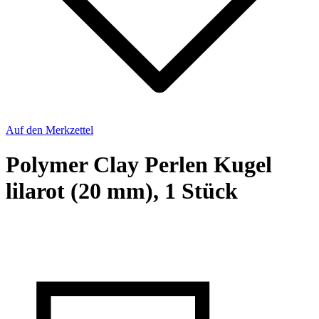
Auf den Merkzettel
Polymer Clay Perlen Kugel
lilarot (20 mm), 1 Stück