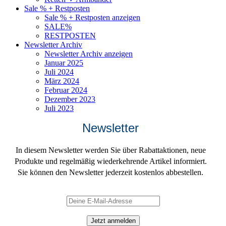
Sale % + Restposten
Sale % + Restposten anzeigen
SALE%
RESTPOSTEN
Newsletter Archiv
Newsletter Archiv anzeigen
Januar 2025
Juli 2024
März 2024
Februar 2024
Dezember 2023
Juli 2023
Newsletter
In diesem Newsletter werden Sie über Rabattaktionen, neue
Produkte und regelmäßig wiederkehrende Artikel informiert.
Sie können den Newsletter jederzeit kostenlos abbestellen.