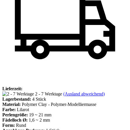
Lieferzeit:
2 - 7 Werktage
(Ausland abweichend)
Lagerbestand:
4
Stück
Material:
Polymer Clay - Polymer-Modelliermasse
Farbe:
Lilarot
Perlengröße:
19 ~ 21 mm
Fädelloch Ø:
1,6 ~ 2 mm
Form:
Rund