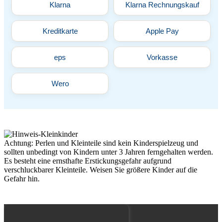
Klarna
Klarna Rechnungskauf
Kreditkarte
Apple Pay
eps
Vorkasse
Wero
Achtung: Perlen und Kleinteile sind kein Kinderspielzeug und
sollten unbedingt von Kindern unter 3 Jahren ferngehalten werden.
Es besteht eine ernsthafte Erstickungsgefahr aufgrund
verschluckbarer Kleinteile. Weisen Sie größere Kinder auf die
Gefahr hin.