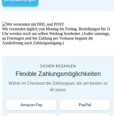
Wir versenden täglich von Montag bis Freitag. Bestellungen bis 11
Uhr werden noch am selben Werktag bearbeitet. (Außer samstags,
an Feiertagen und bei Zahlung per Vorkasse beginnt die
Auslieferung nach Zahlungseingang.)
SICHER BEZAHLEN
Flexible Zahlungsmöglichkeiten
Wähle im Checkout die Zahlungsart, die am besten zu
dir passt.
Amazon Pay
PayPal