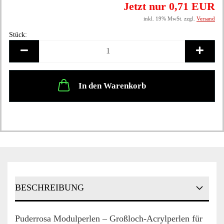
Jetzt nur 0,71 EUR
inkl. 19% MwSt. zzgl.
Versand
Stück:
Stück
In den Warenkorb
BESCHREIBUNG
Puderrosa Modulperlen – Großloch-Acrylperlen für