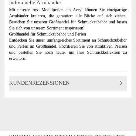
individuelle Armbänder
Mit unseren rosa Modulperlen aus Acryl können Sie einzigartige
Armbänder kreieren, die garantiert alle Blicke auf sich ziehen.
Besuchen Sie unseren Großhandel für Schmuckzubehör und lassen
Sie sich von unserem Sortiment inspirieren!
Großhandel für Schmuckzubehör und Perlen
Entdecken Sie unser umfangreiches Sortiment an Schmuckzubehör
und Perlen im Großhandel. Profitieren Sie von attraktiven Preisen
und bestellen Sie noch heute, um Ihre Schmuckkollektion zu
erweitern.
KUNDENREZENSIONEN