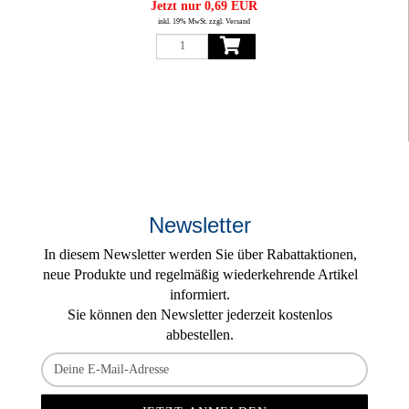
Jetzt nur 0,69 EUR
inkl. 19% MwSt. zzgl. Versand
Newsletter
In diesem Newsletter werden Sie über Rabattaktionen,
neue Produkte und regelmäßig wiederkehrende Artikel
informiert.
Sie können den Newsletter jederzeit kostenlos
abbestellen.