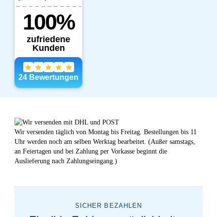
Wir versenden täglich von Montag bis Freitag. Bestellungen bis 11
Uhr werden noch am selben Werktag bearbeitet. (Außer samstags,
an Feiertagen und bei Zahlung per Vorkasse beginnt die
Auslieferung nach Zahlungseingang.)
SICHER BEZAHLEN