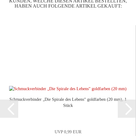
KUNDEN, WELCHE DIESEN ARTIKEL BESTELLTEN,
HABEN AUCH FOLGENDE ARTIKEL GEKAUFT:
Schmuckverbinder „Die Spirale des Lebens“ goldfarben (20 mm), 1
Stück
UVP 0,99 EUR