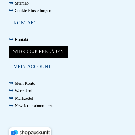
➥
Sitemap
➥
Cookie Einstellungen
KONTAKT
➥
Kontakt
WIDERRUF ERKLÄREN
MEIN ACCOUNT
➥
Mein Konto
➥
Warenkorb
➥
Merkzettel
➥
Newsletter abonnieren