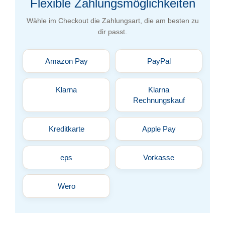
Flexible Zahlungsmöglichkeiten
Wähle im Checkout die Zahlungsart, die am besten zu
dir passt.
Amazon Pay
PayPal
Klarna
Klarna
Rechnungskauf
Kreditkarte
Apple Pay
eps
Vorkasse
Wero