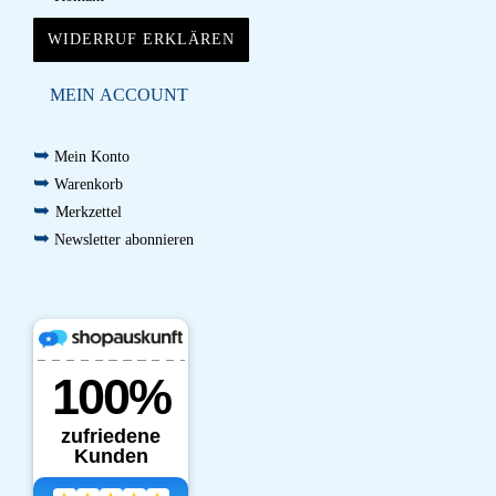
WIDERRUF ERKLÄREN
MEIN ACCOUNT
➥
Mein Konto
➥
Warenkorb
➥
Merkzettel
➥
Newsletter abonnieren