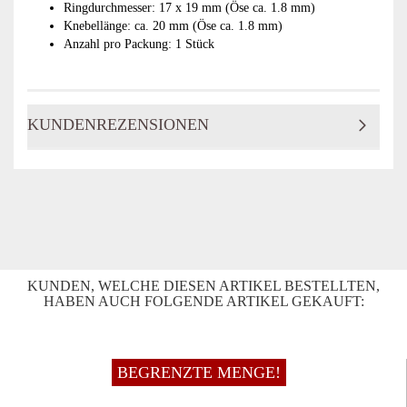
Ringdurchmesser: 17 x 19 mm (Öse ca. 1.8 mm)
Knebellänge: ca. 20 mm (Öse ca. 1.8 mm)
Anzahl pro Packung: 1 Stück
KUNDENREZENSIONEN
KUNDEN, WELCHE DIESEN ARTIKEL BESTELLTEN,
HABEN AUCH FOLGENDE ARTIKEL GEKAUFT:
BEGRENZTE MENGE!