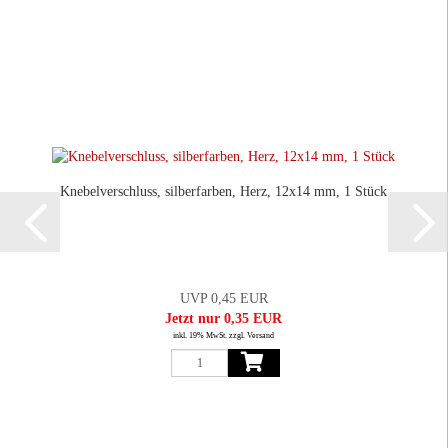
Knebelverschluss, silberfarben, Herz, 12x14 mm, 1 Stück
UVP 0,45 EUR
Jetzt nur 0,35 EUR
inkl. 19% MwSt. zzgl. Versand