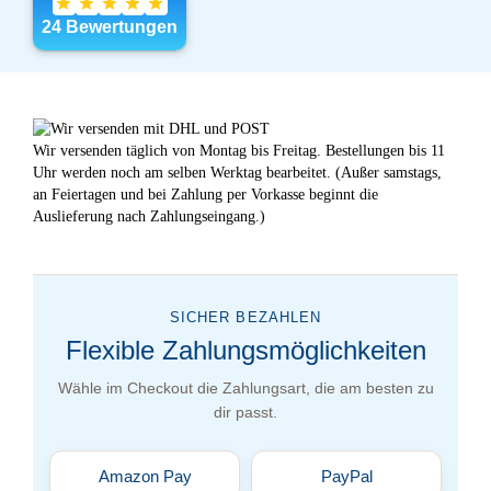
Wir versenden täglich von Montag bis Freitag. Bestellungen bis 11
Uhr werden noch am selben Werktag bearbeitet. (Außer samstags,
an Feiertagen und bei Zahlung per Vorkasse beginnt die
Auslieferung nach Zahlungseingang.)
SICHER BEZAHLEN
Flexible Zahlungsmöglichkeiten
Wähle im Checkout die Zahlungsart, die am besten zu
dir passt.
Amazon Pay
PayPal