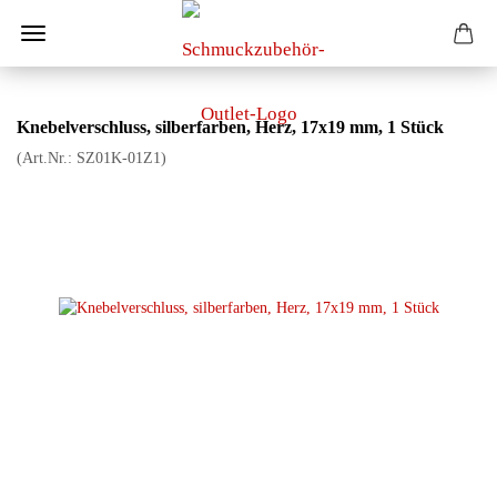
Knebelverschluss, silberfarben, Herz, 17x19 mm, 1 Stück
(Art.Nr.:
SZ01K-01Z1
)