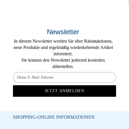
Newsletter
In diesem Newsletter werden Sie über Rabattaktionen,
neue Produkte und regelmäßig wiederkehrende Artikel
informiert.
Sie können den Newsletter jederzeit kostenlos
abbestellen.
SHOPPING-ONLINE INFORMATIONEN