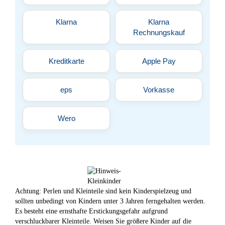
Klarna
Klarna
Rechnungskauf
Kreditkarte
Apple Pay
eps
Vorkasse
Wero
Achtung: Perlen und Kleinteile sind kein Kinderspielzeug und
sollten unbedingt von Kindern unter 3 Jahren ferngehalten werden.
Es besteht eine ernsthafte Erstickungsgefahr aufgrund
verschluckbarer Kleinteile. Weisen Sie größere Kinder auf die