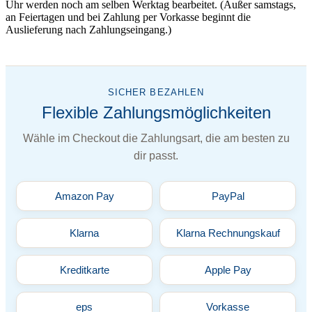
Uhr werden noch am selben Werktag bearbeitet. (Außer samstags,
an Feiertagen und bei Zahlung per Vorkasse beginnt die
Auslieferung nach Zahlungseingang.)
SICHER BEZAHLEN
Flexible Zahlungsmöglichkeiten
Wähle im Checkout die Zahlungsart, die am besten zu
dir passt.
Amazon Pay
PayPal
Klarna
Klarna Rechnungskauf
Kreditkarte
Apple Pay
eps
Vorkasse