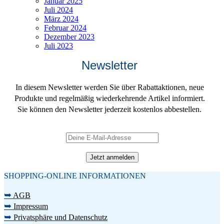
Januar 2025
Juli 2024
März 2024
Februar 2024
Dezember 2023
Juli 2023
Newsletter
In diesem Newsletter werden Sie über Rabattaktionen, neue
Produkte und regelmäßig wiederkehrende Artikel informiert.
Sie können den Newsletter jederzeit kostenlos abbestellen.
SHOPPING-ONLINE INFORMATIONEN
➥
AGB
➥
Impressum
➥
Privatsphäre und Datenschutz