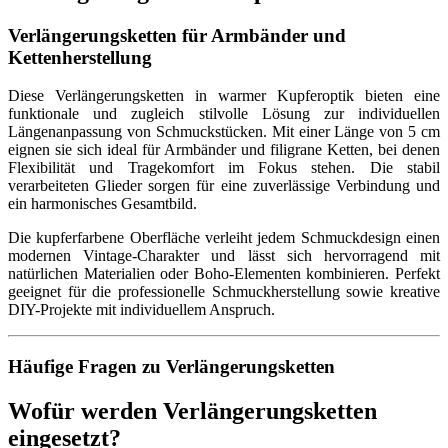
Verlängerungsketten für Armbänder und
Kettenherstellung
Diese Verlängerungsketten in warmer Kupferoptik bieten eine
funktionale und zugleich stilvolle Lösung zur individuellen
Längenanpassung von Schmuckstücken. Mit einer Länge von 5 cm
eignen sie sich ideal für Armbänder und filigrane Ketten, bei denen
Flexibilität und Tragekomfort im Fokus stehen. Die stabil
verarbeiteten Glieder sorgen für eine zuverlässige Verbindung und
ein harmonisches Gesamtbild.
Die kupferfarbene Oberfläche verleiht jedem Schmuckdesign einen
modernen Vintage-Charakter und lässt sich hervorragend mit
natürlichen Materialien oder Boho-Elementen kombinieren. Perfekt
geeignet für die professionelle Schmuckherstellung sowie kreative
DIY-Projekte mit individuellem Anspruch.
Häufige Fragen zu Verlängerungsketten
Wofür werden Verlängerungsketten
eingesetzt?