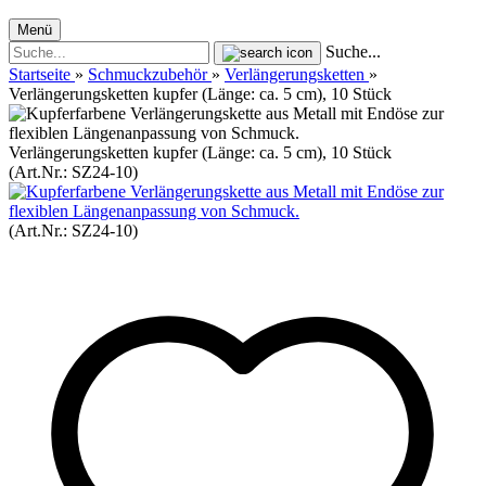
Menü
Suche...
Startseite
»
Schmuckzubehör
»
Verlängerungsketten
»
Verlängerungsketten kupfer (Länge: ca. 5 cm), 10 Stück
Verlängerungsketten kupfer (Länge: ca. 5 cm), 10 Stück
(Art.Nr.:
SZ24-10
)
(Art.Nr.:
SZ24-10
)