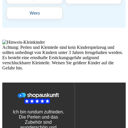
Wero
Achtung: Perlen und Kleinteile sind kein Kinderspielzeug und
sollten unbedingt von Kindern unter 3 Jahren ferngehalten werden.
Es besteht eine ernsthafte Erstickungsgefahr aufgrund
verschluckbarer Kleinteile. Weisen Sie größere Kinder auf die
Gefahr hin.