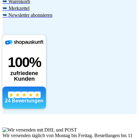
➥
Warenkorb
➥
Merkzettel
➥
Newsletter abonnieren
Wir versenden täglich von Montag bis Freitag. Bestellungen bis 11