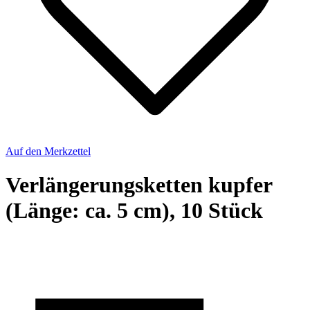
Auf den Merkzettel
Verlängerungsketten kupfer
(Länge: ca. 5 cm), 10 Stück