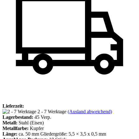
Lieferzeit:
2 - 7 Werktage
(Ausland abweichend)
Lagerbestand:
45
Verp.
Metall:
Stahl (Eisen)
Metallfarbe:
Kupfer
Länge:
ca. 50 mm Gliedergröße: 5,5 × 3,5 x 0,5 mm