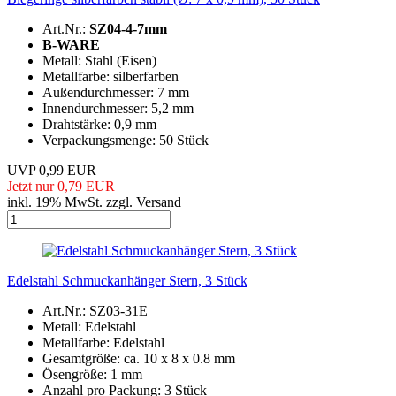
Art.Nr.:
SZ04-4-7mm
B-WARE
Metall: Stahl (Eisen)
Metallfarbe: silberfarben
Außendurchmesser: 7 mm
Innendurchmesser: 5,2 mm
Drahtstärke: 0,9 mm
Verpackungsmenge: 50 Stück
UVP 0,99 EUR
Jetzt nur 0,79 EUR
inkl. 19% MwSt. zzgl. Versand
Edelstahl Schmuckanhänger Stern, 3 Stück
Art.Nr.: SZ03-31E
Metall: Edelstahl
Metallfarbe: Edelstahl
Gesamtgröße: ca. 10 x 8 x 0.8 mm
Ösengröße: 1 mm
Anzahl pro Packung: 3 Stück