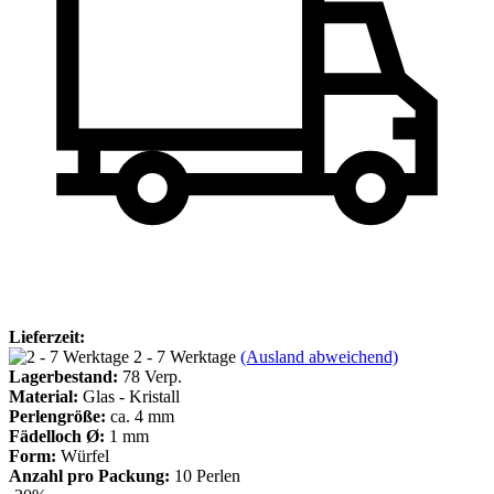
Lieferzeit:
2 - 7 Werktage
(Ausland abweichend)
Lagerbestand:
78
Verp.
Material:
Glas - Kristall
Perlengröße:
ca. 4 mm
Fädelloch Ø:
1 mm
Form:
Würfel
Anzahl pro Packung:
10 Perlen