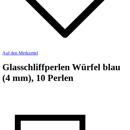
Auf den Merkzettel
Glasschliffperlen Würfel blau
(4 mm), 10 Perlen