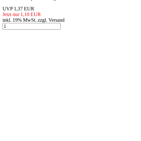
UVP 1,37 EUR
Jetzt nur 1,10 EUR
inkl. 19% MwSt. zzgl. Versand