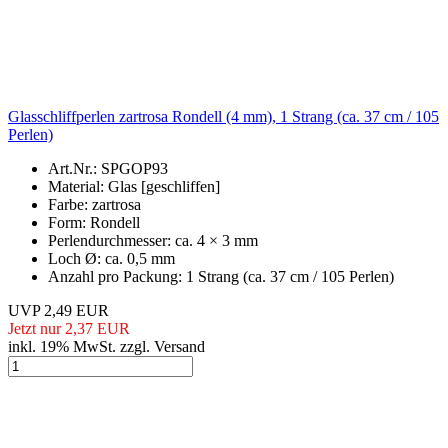
Glasschliffperlen zartrosa Rondell (4 mm), 1 Strang (ca. 37 cm / 105
Perlen)
Art.Nr.: SPGOP93
Material: Glas [geschliffen]
Farbe: zartrosa
Form: Rondell
Perlendurchmesser: ca. 4 × 3 mm
Loch Ø: ca. 0,5 mm
Anzahl pro Packung: 1 Strang (ca. 37 cm / 105 Perlen)
UVP 2,49 EUR
Jetzt nur 2,37 EUR
inkl. 19% MwSt. zzgl. Versand