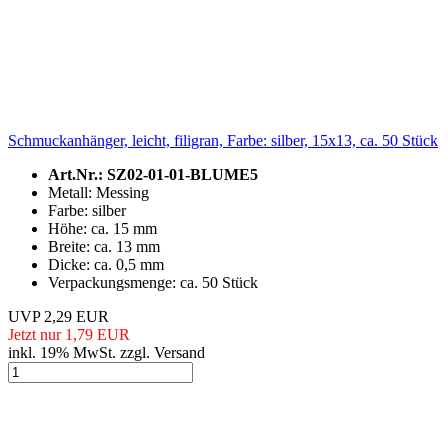
Schmuckanhänger, leicht, filigran, Farbe: silber, 15x13, ca. 50 Stück
Art.Nr.: SZ02-01-01-BLUME5
Metall: Messing
Farbe: silber
Höhe: ca. 15 mm
Breite: ca. 13 mm
Dicke: ca. 0,5 mm
Verpackungsmenge: ca. 50 Stück
UVP 2,29 EUR
Jetzt nur 1,79 EUR
inkl. 19% MwSt. zzgl. Versand