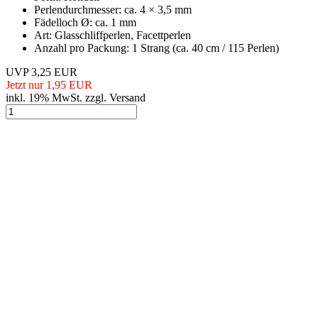
Perlendurchmesser: ca. 4 × 3,5 mm
Fädelloch Ø: ca. 1 mm
Art: Glasschliffperlen, Facettperlen
Anzahl pro Packung: 1 Strang (ca. 40 cm / 115 Perlen)
UVP 3,25 EUR
Jetzt nur 1,95 EUR
inkl. 19% MwSt. zzgl. Versand