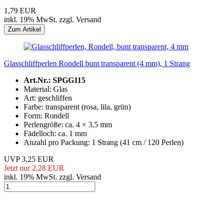
1,79 EUR
inkl. 19% MwSt. zzgl. Versand
Glasschliffperlen Rondell bunt transparent (4 mm), 1 Strang
Art.Nr.: SPGG115
Material: Glas
Art: geschliffen
Farbe: transparent (rosa, lila, grün)
Form: Rondell
Perlengröße: ca. 4 × 3,5 mm
Fädelloch: ca. 1 mm
Anzahl pro Packung: 1 Strang (41 cm / 120 Perlen)
UVP 3,25 EUR
Jetzt nur 2,28 EUR
inkl. 19% MwSt. zzgl. Versand