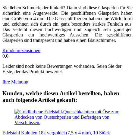
Sie lieben Schmuck, der funkelt? Dann sind diese Glasperlen für Sie
sicherlich eine Augenweide. Die geschliffenen Glasperlen haben
eine Größe von 4 mm. Die Glasschliffperlen haben eine Würfelform
und zeichnen sich durch ein ganz besonders starkes Funkeln aus.
Das verleiht diesen hochwertigen und zugleich sehr günstigen
Glasperlen ein hochwertiges Aussehen. Die geschliffenen
Glasperlen sind transparent und haben einen Blauschimmer.
Kundenrezensionen
0,0
Leider sind noch keine Bewertungen vorhanden. Seien Sie der
Erste, der das Produkt bewertet.
Ihre Meinung
Kunden, welche diesen Artikel bestellten, haben
auch folgende Artikel gekauft:
Edelstahl Kalotten 18k vergoldet (7,5 x 4 mm), 10 Stück