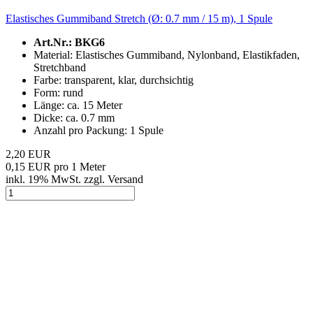
Elastisches Gummiband Stretch (Ø: 0.7 mm / 15 m), 1 Spule
Art.Nr.: BKG6
Material: Elastisches Gummiband, Nylonband, Elastikfaden,
Stretchband
Farbe: transparent, klar, durchsichtig
Form: rund
Länge: ca. 15 Meter
Dicke: ca. 0.7 mm
Anzahl pro Packung: 1 Spule
2,20 EUR
0,15 EUR pro 1 Meter
inkl. 19% MwSt. zzgl. Versand