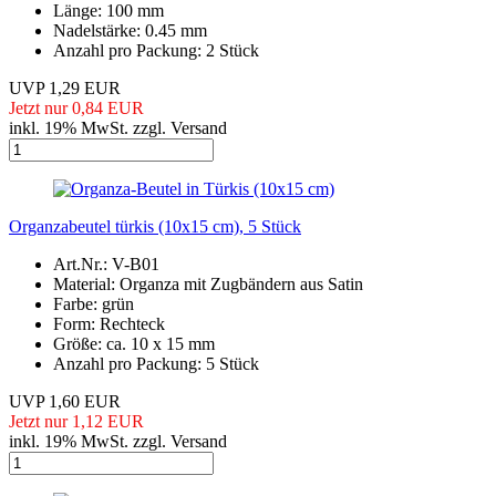
Länge: 100 mm
Nadelstärke: 0.45 mm
Anzahl pro Packung: 2 Stück
UVP 1,29 EUR
Jetzt nur 0,84 EUR
inkl. 19% MwSt. zzgl. Versand
Organzabeutel türkis (10x15 cm), 5 Stück
Art.Nr.: V-B01
Material: Organza mit Zugbändern aus Satin
Farbe: grün
Form: Rechteck
Größe: ca. 10 x 15 mm
Anzahl pro Packung: 5 Stück
UVP 1,60 EUR
Jetzt nur 1,12 EUR
inkl. 19% MwSt. zzgl. Versand