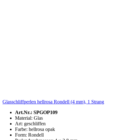
Glasschliffperlen hellrosa Rondell (4 mm), 1 Strang
Art.Nr.: SPGOP109
Material: Glas
Art: geschliffen
Farbe: hellrosa opak
Form: Rondell