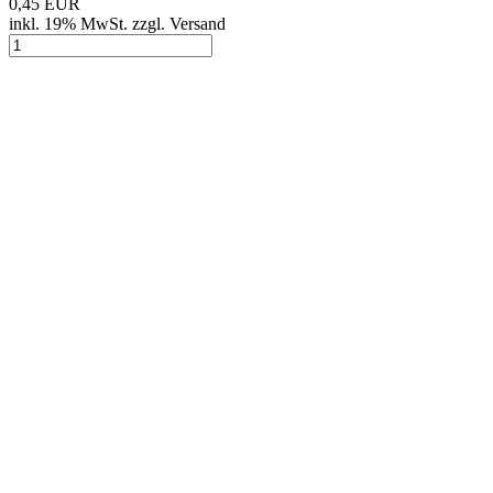
0,45 EUR
inkl. 19% MwSt. zzgl. Versand