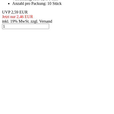
Anzahl pro Packung: 10 Stück
UVP 2,59 EUR
Jetzt nur 2,46 EUR
inkl. 19% MwSt. zzgl. Versand