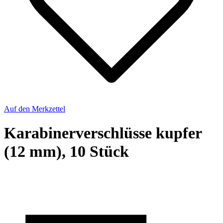
Auf den Merkzettel
Karabinerverschlüsse kupfer
(12 mm), 10 Stück