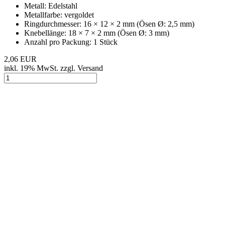
Metall: Edelstahl
Metallfarbe: vergoldet
Ringdurchmesser: 16 × 12 × 2 mm (Ösen Ø: 2,5 mm)
Knebellänge: 18 × 7 × 2 mm (Ösen Ø: 3 mm)
Anzahl pro Packung: 1 Stück
2,06 EUR
inkl. 19% MwSt. zzgl. Versand