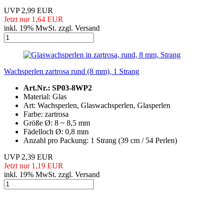
UVP 2,99 EUR
Jetzt nur 1,64 EUR
inkl. 19% MwSt. zzgl. Versand
Wachsperlen zartrosa rund (8 mm), 1 Strang
Art.Nr.: SP03-8WP2
Material: Glas
Art: Wachsperlen, Glaswachsperlen, Glasperlen
Farbe: zartrosa
Größe Ø: 8 ~ 8,5 mm
Fädelloch Ø: 0,8 mm
Anzahl pro Packung: 1 Strang (39 cm / 54 Perlen)
UVP 2,39 EUR
Jetzt nur 1,19 EUR
inkl. 19% MwSt. zzgl. Versand