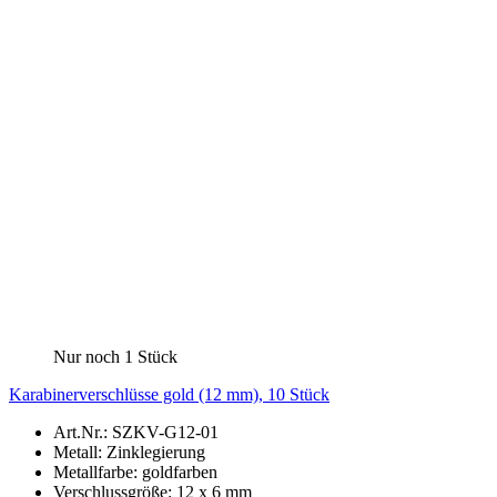
Nur noch 1 Stück
Karabinerverschlüsse gold (12 mm), 10 Stück
Art.Nr.: SZKV-G12-01
Metall: Zinklegierung
Metallfarbe: goldfarben
Verschlussgröße: 12 x 6 mm