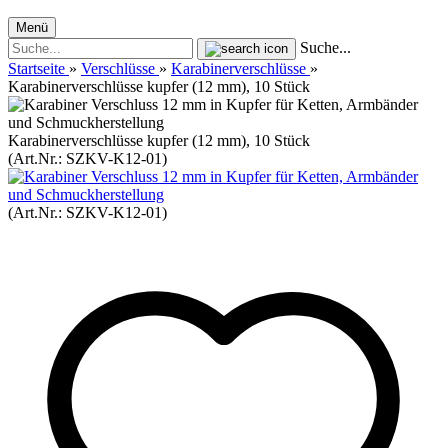
Menü
Suche...
Startseite
»
Verschlüsse
»
Karabinerverschlüsse
»
Karabinerverschlüsse kupfer (12 mm), 10 Stück
Karabinerverschlüsse kupfer (12 mm), 10 Stück
(Art.Nr.:
SZKV-K12-01
)
(Art.Nr.:
SZKV-K12-01
)